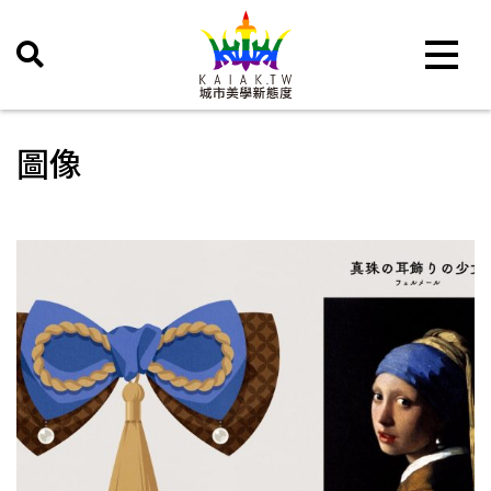
Toggle 
圖像