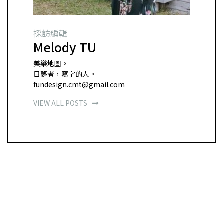
採訪編輯
Melody TU
美樂地圖。
日夢者，寫字的人。
fundesign.cmt@gmail.com
VIEW ALL POSTS