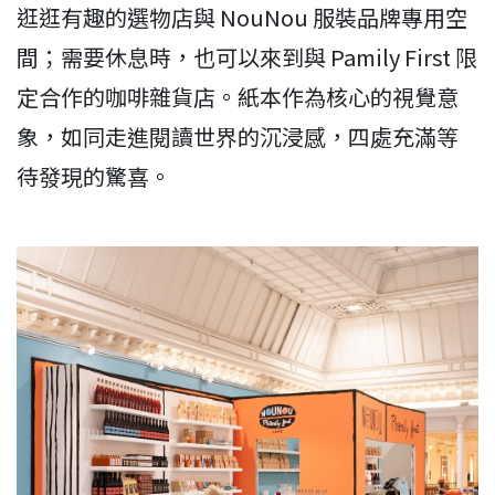
逛逛有趣的選物店與 NouNou 服裝品牌專用空
間；需要休息時，也可以來到與 Pamily First 限
定合作的咖啡雜貨店。紙本作為核心的視覺意
象，如同走進閱讀世界的沉浸感，四處充滿等
待發現的驚喜。