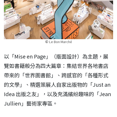
©
Le Bon Marché
以「Mise en Page」（版面設計）為主題，展
覽如書籍般分為四大篇章：集結世界各地書店
帶來的「世界圖書館」、跨感官的「各種形式
的文學」、精選策展人自家出版物的「Just an
Idea 出版之友」，以及充滿繽紛趣味的「Jean
Jullien」藝術家專區。