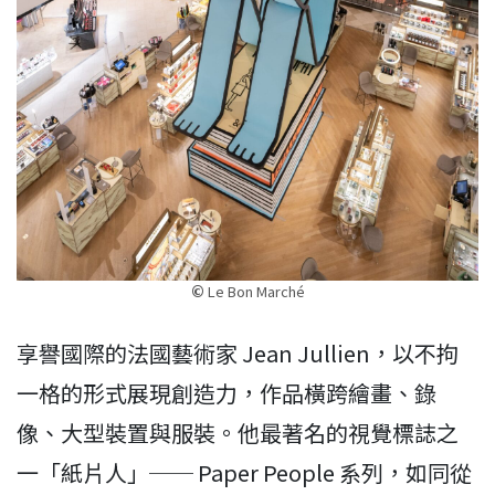
©
Le Bon Marché
享譽國際的法國藝術家 Jean Jullien，以不拘
一格的形式展現創造力，作品橫跨繪畫、錄
像、大型裝置與服裝。他最著名的視覺標誌之
一「紙片人」── Paper People 系列，如同從