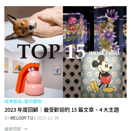
城美藝論, 藝術觀點
2023 年度回顧｜最受歡迎的 15 篇文章、4 大主題
BY
MELODY TU
2023-12-28
繼續閱讀