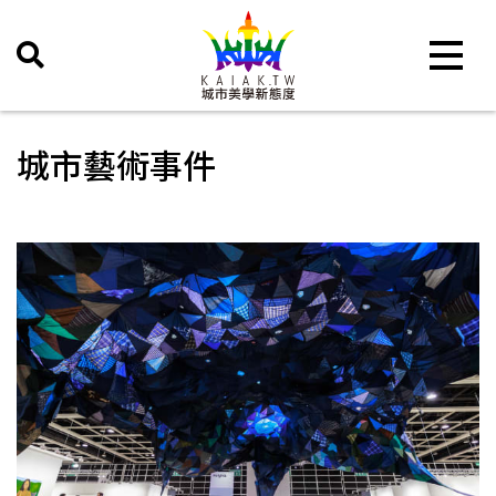
Toggle 
城市藝術事件