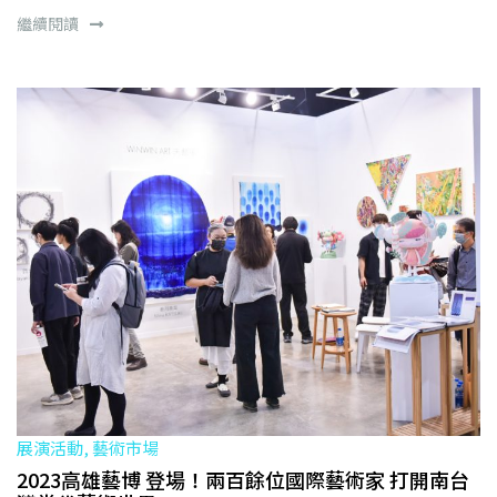
繼續閱讀
展演活動, 藝術市場
2023高雄藝博 登場！兩百餘位國際藝術家 打開南台