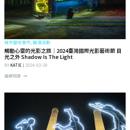
城市藝術事件, 展演活動
觸動心靈的光影之旅｜2024臺灣國際光影藝術節 目
光之外 Shadow Is The Light
BY
KATIE
2024-03-20
繼續閱讀