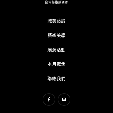
城美藝論
藝術美學
展演活動
本月聚焦
聯絡我們