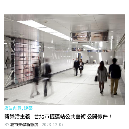
廣告創意, 建築
新樂活主義 | 台北市捷運站公共藝術 公開徵件！
BY
城市美學新態度
2023-12-07