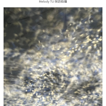
Melody TU 採訪拍攝