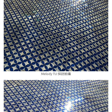
Melody TU 採訪拍攝