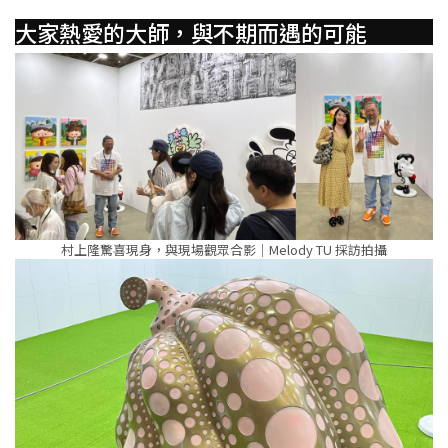
大家熱愛的大師，與不期而遇的可能
村上隆驚喜現身，與現場觀眾合影｜Melody TU 採訪拍攝