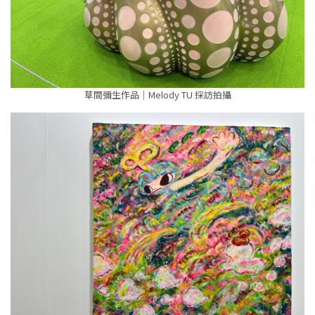
草間彌生作品｜Melody TU 採訪拍攝