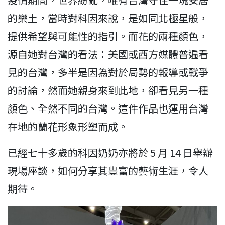
的樂土，當時對科因來說，是如同北極星般，
提供希望與可能性的指引。而花的兩種顏色，
源自她對台灣的看法：美國或西方媒體普遍看
見的台灣，多半是因為對於局勢的報導或戰爭
的討論，然而她親身來到此地，卻看見另一種
顏色、全然不同的台灣。這件作品也運用台灣
在地的蘭花形象形塑而成。
已經七十多歲的科因奶奶亦將於 5 月 14 日舉辦
現場座談，如何分享其豐富的藝術生涯，令人
期待。