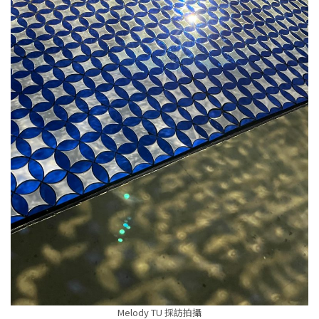
Melody TU 採訪拍攝