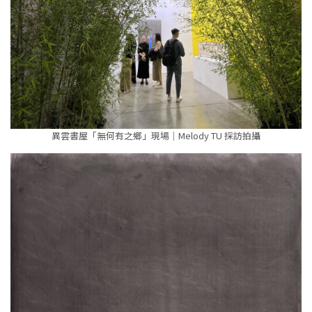
異雲書屋「無何有之鄉」現場｜Melody TU 採訪拍攝