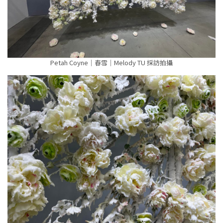
Petah Coyne｜春雪｜Melody TU 採訪拍攝