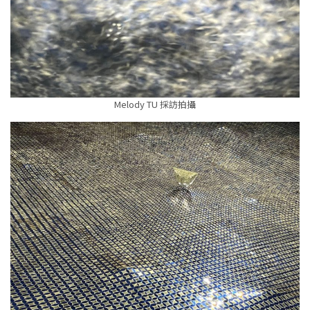
Melody TU 採訪拍攝