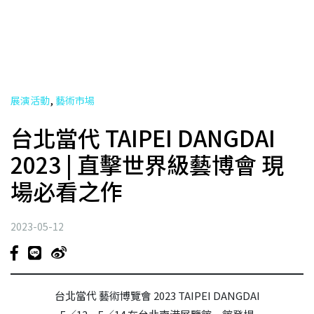
,
展演活動
藝術市場
台北當代 TAIPEI DANGDAI
2023 | 直擊世界級藝博會 現
場必看之作
2023-05-12
台北當代 藝術博覽會 2023 TAIPEI DANGDAI