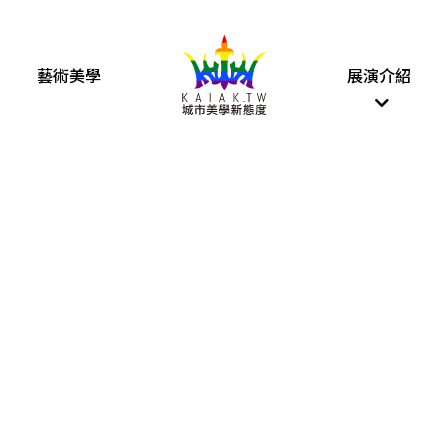
藝術美學
展演介紹