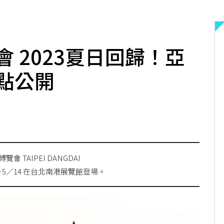
 2023夏日回歸！亞
點公開
會 TAIPEI DANGDAI
－5／14 在台北南港展覽館登場。