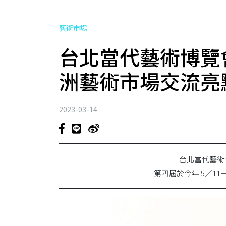
藝術市場
台北當代藝術博覽會
洲藝術市場交流亮
2023-03-14
台北當代藝術博覽
第四屆於今年 5／11