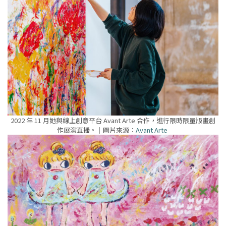
2022 年 11 月她與線上創意平台 Avant Arte 合作，進行限時限量版畫創
作展演直播。｜圖片來源：
Avant Arte