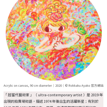
Acrylic on canvas, 90 cm diameter｜2020｜
©
Rokkaku Ayako 官方網站
「 超當代藝術家 」（ ultra-contemporary artist ）是 2019 年
出現的拍賣場術語，描述 1974 年後出生的活躍新星；有別於