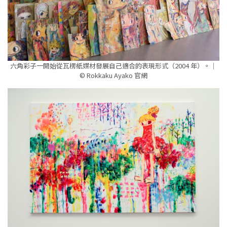
六角彩子一開始從瓦楞紙媒材發展自己適合的表現形式（2004 年）。｜
© Rokkaku Ayako 官網