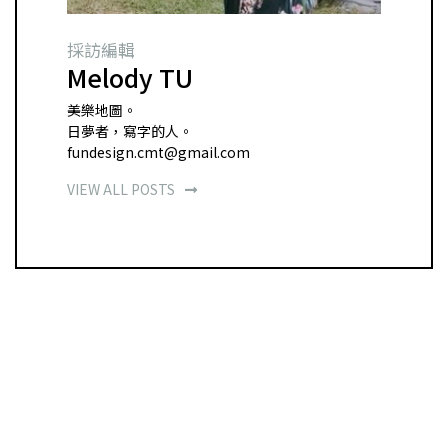
採訪編輯
Melody TU
美樂地圖。
日夢者，寫字的人。
fundesign.cmt@gmail.com
VIEW ALL POSTS