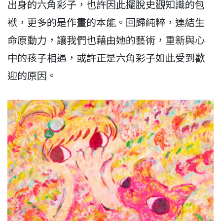
出身的六角彩子，也許因此擺脫史觀知識的包
袱，更多的是作畫的本能。回歸純粹，連結生
命原動力，讓我們也藉由她的藝術，重新與心
中的孩子相遇，或許正是六角彩子如此受到歡
迎的原因。