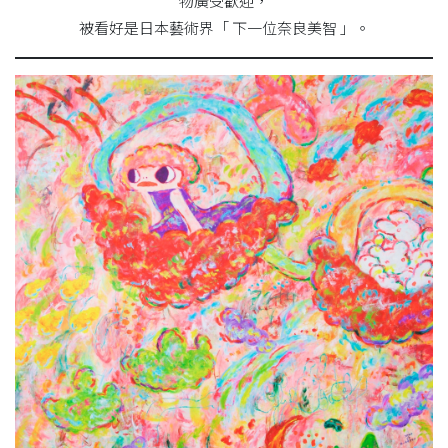
物廣受歡迎，
被看好是日本藝術界「 下一位奈良美智 」。