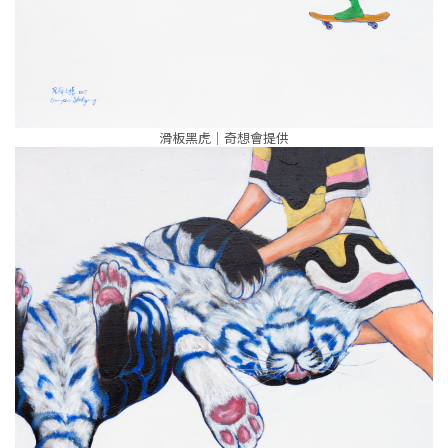
滑板黑虎｜奇想會提供