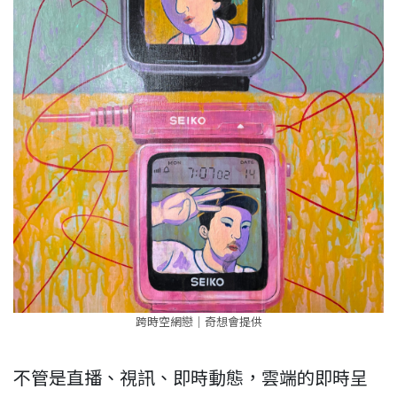
跨時空網戀｜奇想會提供
不管是直播、視訊、即時動態，雲端的即時呈