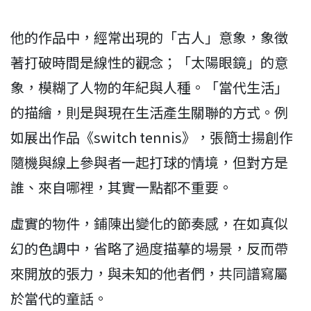
他的作品中，經常出現的「古人」意象，象徵
著打破時間是線性的觀念；「太陽眼鏡」的意
象，模糊了人物的年紀與人種。「當代生活」
的描繪，則是與現在生活產生關聯的方式。例
如展出作品《switch tennis》，張簡士揚創作
隨機與線上參與者一起打球的情境，但對方是
誰、來自哪裡，其實一點都不重要。
虛實的物件，鋪陳出變化的節奏感，在如真似
幻的色調中，省略了過度描摹的場景，反而帶
來開放的張力，與未知的他者們，共同譜寫屬
於當代的童話。