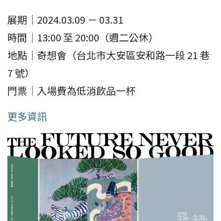
展期｜2024.03.09 － 03.31
時間｜13:00 至 20:00（週二公休）
地點｜奇想會（台北市大安區安和路一段 21 巷
7 號）
門票｜入場費為低消飲品一杯
更多資訊