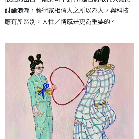
討論浪潮，藝術家相信人之所以為人，與科技
應有所區別，人性／情感是更為重要的。