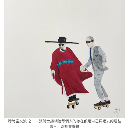
跨時空交流 之一｜張簡士揚相信每個人的存在都是自己與過去的連結
體。｜奇想會提供