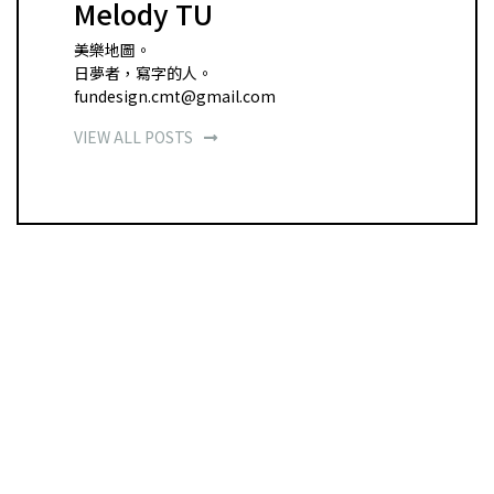
Melody TU
美樂地圖。
日夢者，寫字的人。
fundesign.cmt@gmail.com
VIEW ALL POSTS