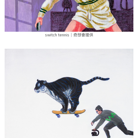
switch tennis｜奇想會提供