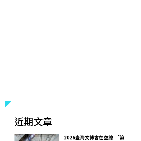
近期文章
2026臺灣文博會在空總 「第