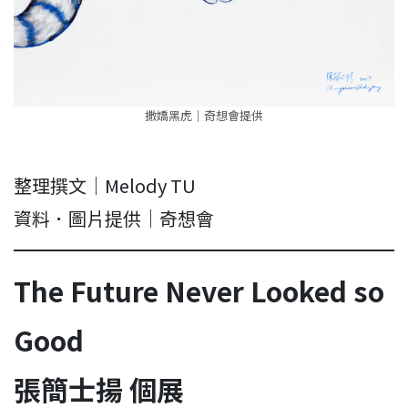
撒嬌黑虎｜奇想會提供
整理撰文｜Melody TU
資料．圖片提供｜奇想會
The Future Never Looked so
Good
張簡士揚 個展