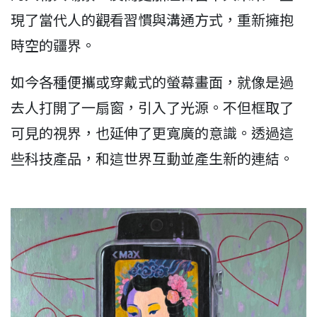
現了當代人的觀看習慣與溝通方式，重新擁抱
時空的疆界。
如今各種便攜或穿戴式的螢幕畫面，就像是過
去人打開了一扇窗，引入了光源。不但框取了
可見的視界，也延伸了更寬廣的意識。透過這
些科技產品，和這世界互動並產生新的連結。