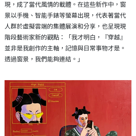
現，成了當代風情的載體。在這些新作中，窗
景以手機、智能手錶等螢幕出現，代表著當代
人群於虛擬雲端的集體展演和分享，也呈現現
階段藝術家新的觀點：「我才明白，『穿越』
並非是我創作的主軸，記憶與日常事物才是。
透過窗景，我們能夠連結。」