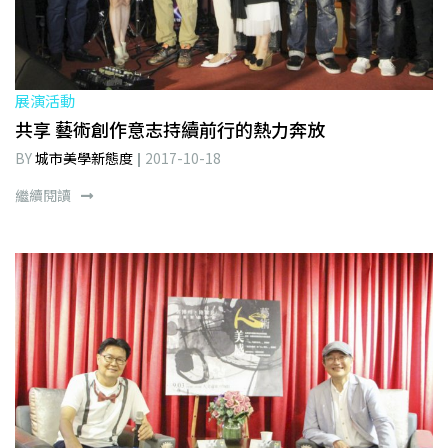
展演活動
共享 藝術創作意志持續前行的熱力奔放
BY
城市美學新態度
2017-10-18
繼續閱讀