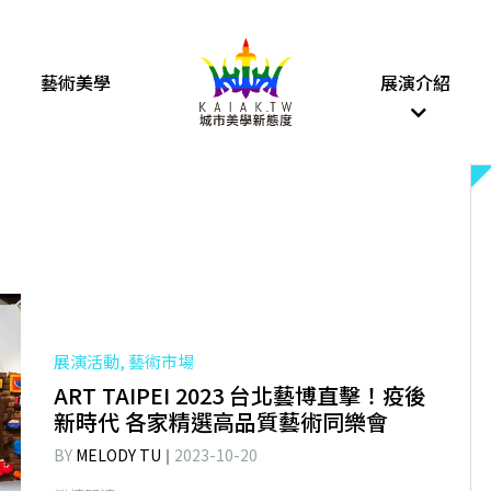
藝術美學
展演介紹
展演活動, 藝術市場
ART TAIPEI 2023 台北藝博直擊！疫後
新時代 各家精選高品質藝術同樂會
BY
MELODY TU
2023-10-20