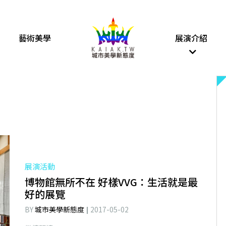
藝術美學
展演介紹
展演活動
博物館無所不在 好樣VVG：生活就是最
好的展覽
BY
城市美學新態度
2017-05-02