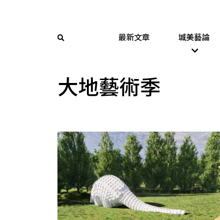
最新文章
城美藝論
大地藝術季