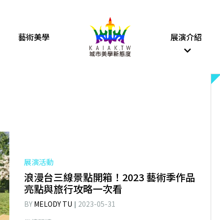
藝術美學
展演介紹
展演活動
浪漫台三線景點開箱！2023 藝術季作品
亮點與旅行攻略一次看
BY
MELODY TU
2023-05-31