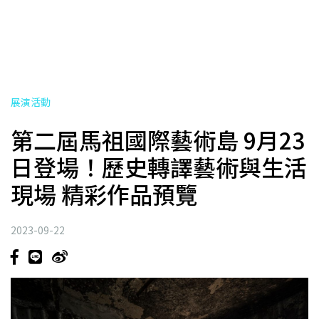
展演活動
第二屆馬祖國際藝術島 9月23
日登場！歷史轉譯藝術與生活
現場 精彩作品預覽
2023-09-22