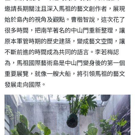
邀請長期關注且深入馬祖的藝文創作者，展現
始於島內的視角及觀點。曹楷智說，這次花了
很多時間，把南竿著名的中山門重新整理，讓
原本軍管時期的歷史建築，變成藝文空間，讓
不斷前進的時間成為共同的語言。李若梅認
為，馬祖國際藝術島是中山門變身後的第一個
重要展覽，就像一艘大船，將引領馬祖的藝文
發展走向國際。