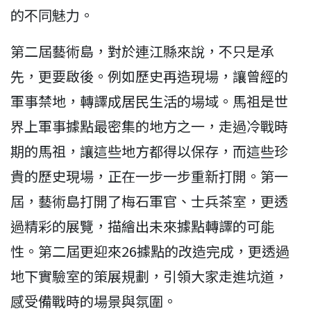
的不同魅力。
第二屆藝術島，對於連江縣來說，不只是承
先，更要啟後。例如歷史再造現場，讓曾經的
軍事禁地，轉譯成居民生活的場域。馬祖是世
界上軍事據點最密集的地方之一，走過冷戰時
期的馬祖，讓這些地方都得以保存，而這些珍
貴的歷史現場，正在一步一步重新打開。第一
屆，藝術島打開了梅石軍官、士兵茶室，更透
過精彩的展覽，描繪出未來據點轉譯的可能
性。第二屆更迎來26據點的改造完成，更透過
地下實驗室的策展規劃，引領大家走進坑道，
感受備戰時的場景與氛圍。