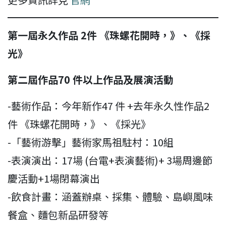
第一屆永久作品 2件 《珠螺花開時，》、《採
光》
第二屆作品70 件以上作品及展演活動
-藝術作品：今年新作47 件 +去年永久性作品2
件 《珠螺花開時，》、《採光》
-「藝術游擊」藝術家馬祖駐村：10組
-表演演出：17場 (台電+表演藝術)+ 3場周邊節
慶活動+1場閉幕演出
-飲食計畫：涵蓋辦桌、採集、體驗、島嶼風味
餐盒、麵包新品研發等