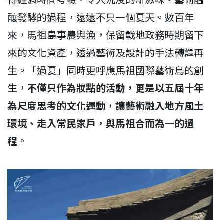
釀發酵的過程，遠遠不只一個夏天。數百年
來，馬祖島事農與漁，保留戰地政務時期留下
來的文化資產，透過藝術及設計的手法轉譯再
生。「過夏」同時更呼應馬祖國際藝術島的創
生，
不僅只作為妝點的活動，更是以五屆十年
為尺度思考的文化運動，讓藝術融入地方風土
環境、走入常民家戶，與馬祖合而為一的過
程
。