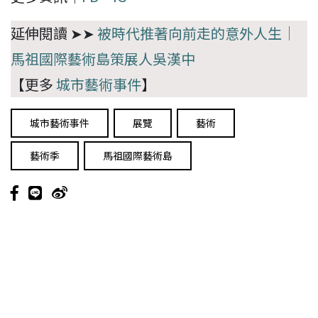
延伸閱讀 ➤➤
被時代推著向前走的意外人生｜
馬祖國際藝術島策展人吳漢中
【更多
城市藝術事件
】
城市藝術事件
展覽
藝術
藝術季
馬祖國際藝術島