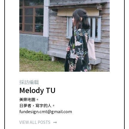
採訪編輯
Melody TU
美樂地圖。
日夢者，寫字的人。
fundesign.cmt@gmail.com
VIEW ALL POSTS