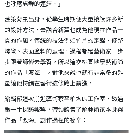
也呼應族群的連結。」
建築背景出身，從學生時期便大量接觸許多新
的設計方法，去融合新舊也成為他現在作品一
貫的作風。傳統的技法例如竹片的定錨、修整
烤彎、表面塗料的處理，過程都是藝術家一步
步跟著師傅去學習，所以這次桃園地景藝術節
的作品「渡海」，對他來說也就有非常多的能
量讓他持續在藝術這條路上前進。
編輯部這次前進藝術家李柏均的工作室，透過
第一手採訪報導，帶領讀者了解藝術家本身與
作品「渡海」創作過程的祕辛：