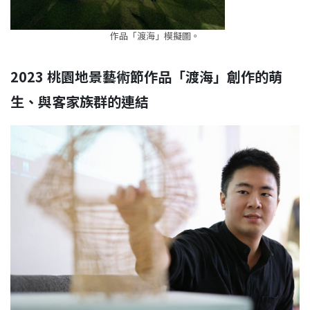
作品「渡海」模擬圖。
2023 桃園地景藝術節作品「渡海」創作的萌
生、與客家族群的連結