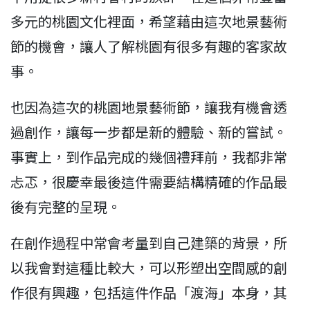
多元的桃園文化裡面，希望藉由這次地景藝術
節的機會，讓人了解桃園有很多有趣的客家故
事。
也因為這次的桃園地景藝術節，讓我有機會透
過創作，讓每一步都是新的體驗、新的嘗試。
事實上，到作品完成的幾個禮拜前，我都非常
忐忑，很慶幸最後這件需要結構精確的作品最
後有完整的呈現。
在創作過程中常會考量到自己建築的背景，所
以我會對這種比較大，可以形塑出空間感的創
作很有興趣，包括這件作品「渡海」本身，其