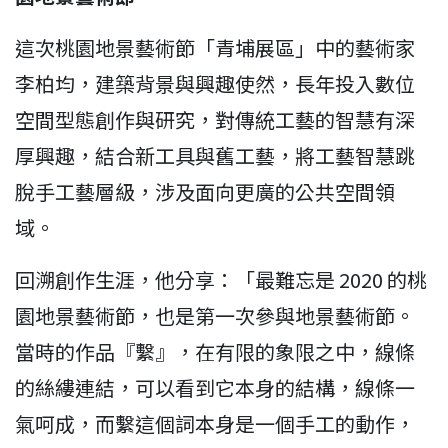
這次桃園地景藝術節「青埔展區」中的藝術家
李柏均，建築背景與興趣使然，長年投入數位
空間型態創作與研究，對傳統工藝的智慧有深
厚興趣，結合新工具與舊工藝，將工藝智慧跳
脫手工藝層級，涉及面向更廣的公共空間領
域。
回溯創作生涯，他分享：「最難忘是 2020 的桃
園地景藝術節，也是第一次參與地景藝術節。
當時的作品『繫』，在有限的象限之中，線條
的絲縷連結，可以看到它本身的結構，線條一
氣呵成，而繫這個詞本身是一個手工的動作，