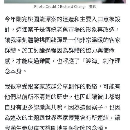
Photo Credit：Richard Chang 攝影
今年剛完桃園龍潭案的建造和主要入口意象設
計，這個案子是傳統老舊市場的形象再改造，
讓我深刻體驗桃園龍潭是一個非常溫暖的客家
群體。施工討論過程因為群體的協力與使命
感，才能度過難關，也呼應了「渡海」創作理
念本身。
我很享受跟客家族群分享創作的脈絡，可能有
他們以前所不清楚的歷史，也因此讓彼此都對
自身有更多認識與共鳴。因為這個案子，也因
為這次的主題跟世界客家博覽會有所連結，讓
我萌生參與這次桃園地景藝術節的念頭。