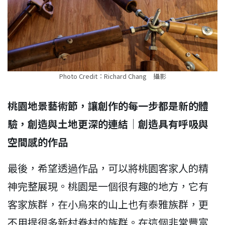
Photo Credit：Richard Chang 攝影
桃園地景藝術節，讓創作的每一步都是新的體
驗，創造與土地更深的連結
｜
創造具有呼吸與
空間感的作品
最後，希望透過作品，可以將桃園客家人的精
神完整展現。桃園是一個很有趣的地方，它有
客家族群，在小烏來的山上也有泰雅族群，更
不用提很多新村眷村的族群。在這個非常豐富