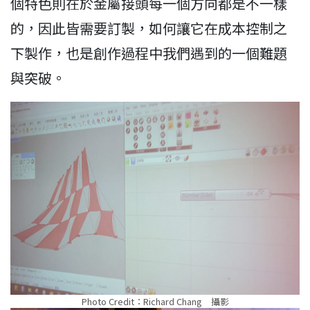
個特色則在於金屬接頭每一個方向都是不一樣
的，因此皆需要訂製，如何讓它在成本控制之
下製作，也是創作過程中我們遇到的一個難題
與突破。
Photo Credit：Richard Chang 攝影