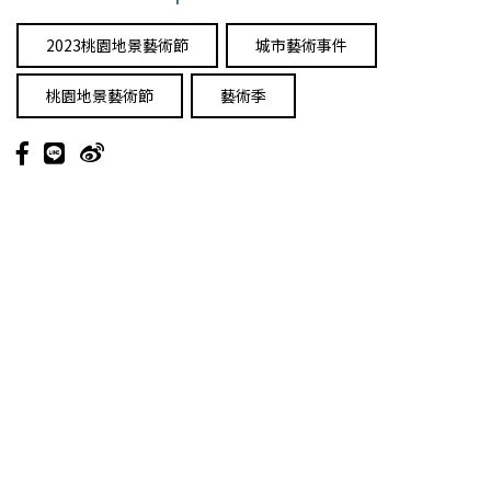
2023桃園地景藝術節
城市藝術事件
桃園地景藝術節
藝術季