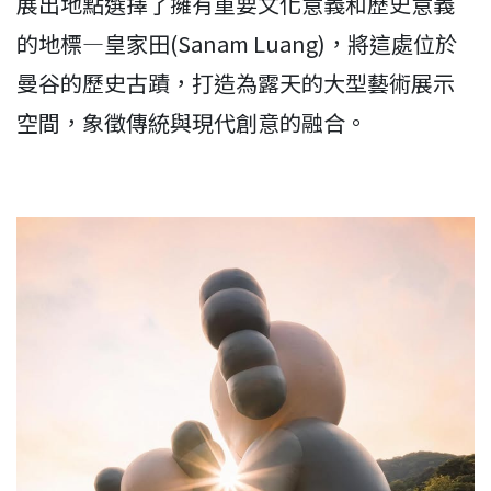
展出地點選擇了擁有重要文化意義和歷史意義
的地標—皇家田(Sanam Luang)，將這處位於
曼谷的歷史古蹟，打造為露天的大型藝術展示
空間，象徵傳統與現代創意的融合。