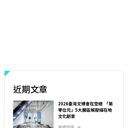
近期文章
2026臺灣文博會在空總 「第
零位元」5大展區解壓縮在地
文化創意
繼續閱讀