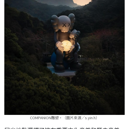
COMPANION雕塑。（圖片來源／s.yin.h）