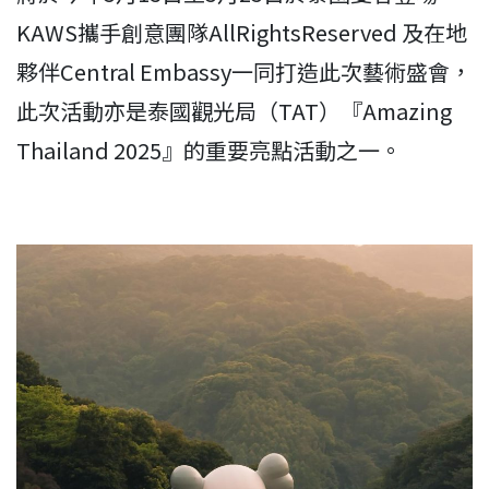
KAWS攜手創意團隊AllRightsReserved 及在地
夥伴Central Embassy一同打造此次藝術盛會，
此次活動亦是泰國觀光局（TAT）『Amazing
Thailand 2025』的重要亮點活動之一。