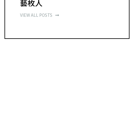
藝枚人
VIEW ALL POSTS