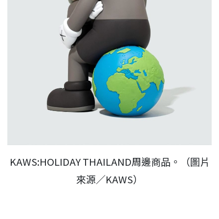
KAWS:HOLIDAY THAILAND周邊商品。（圖片
來源／KAWS）