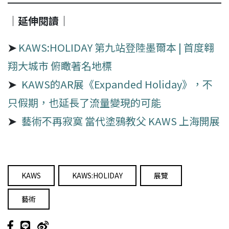
｜延伸閱讀｜
➤
KAWS:HOLIDAY 第九站登陸墨爾本 | 首度翱
翔大城市 俯瞰著名地標
➤
KAWS的AR展《Expanded Holiday》，不
只假期，也延長了流量變現的可能
➤
藝術不再寂寞 當代塗鴉教父 KAWS 上海開展
KAWS
KAWS:HOLIDAY
展覽
藝術