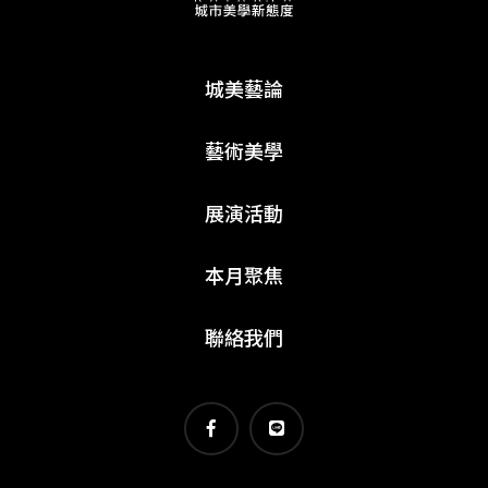
城美藝論
藝術美學
展演活動
本月聚焦
聯絡我們