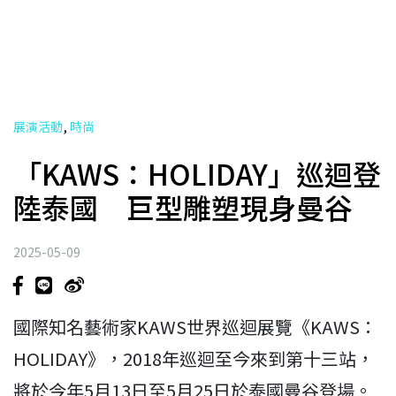
,
展演活動
時尚
「KAWS：HOLIDAY」巡迴登
陸泰國 巨型雕塑現身曼谷
2025-05-09
國際知名藝術家KAWS世界巡迴展覽《KAWS：
HOLIDAY》，2018年巡迴至今來到第十三站，
將於今年5月13日至5月25日於泰國曼谷登場。