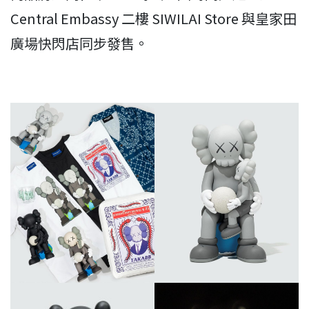
Central Embassy 二樓 SIWILAI Store 與皇家田
廣場快閃店同步發售。