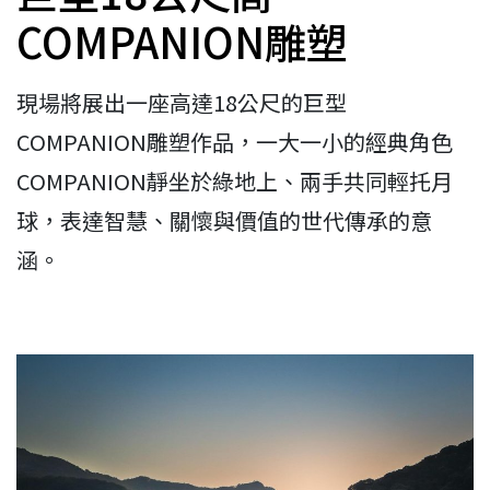
COMPANION雕塑
現場將展出一座高達18公尺的巨型
COMPANION雕塑作品，一大一小的經典角色
COMPANION靜坐於綠地上、兩手共同輕托月
球，表達智慧、關懷與價值的世代傳承的意
涵。