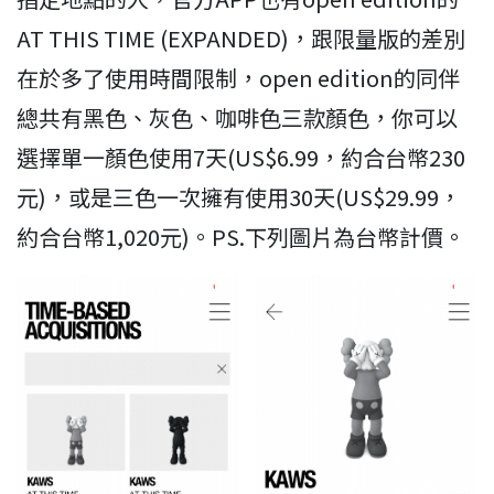
AT THIS TIME (EXPANDED)，跟限量版的差別
在於多了使用時間限制，open edition的同伴
總共有黑色、灰色、咖啡色三款顏色，你可以
選擇單一顏色使用7天(US$6.99，約合台幣230
元)，或是三色一次擁有使用30天(US$29.99，
約合台幣1,020元)。PS.下列圖片為台幣計價。