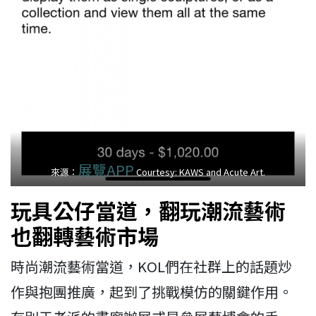
展覽APP
來源：
Courtesy: KAWS and Acute Art.
玩具公仔當道，翻玩潮流藝術
也翻轉藝術市場
時尚潮流藝術當道，KOL們在社群上的話題炒
作與抱團推廣，起到了挑戰模仿的關鍵作用。