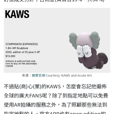
來源：
展覽官網
Courtesy: KAWS and Acute Art.
不過貼(商)心(業)的KAWS，怎麼會忘記他遍佈
全球的廣大FANS呢？除了到指定地點可以免費
使用AR拍攝的服務之外，為了照顧那些無法到
指定地點的人，官方APP也有open edition的