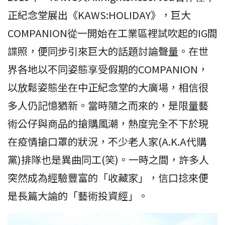
正紀念堂展出《KAWS:HOLIDAY》，巨大
COMPANION從一開始在工業區裡試吹起的IG間
諜照，便同步引來巨大的話題討論聲量。在世
界各地以不同姿態享受假期的COMPANION，
以放鬆姿態坐在中正紀念堂的大廣場，相信很
多人仍記憶猶新。當時隨之而來的，是限量藝
術公仔與商品的搶購風潮，熱度完全不下於現
在疫情搶口罩的狀況，不少老人家(A.K.A代購
黨)排隊也是異曲同工(笑)。一時之間，許多人
突然成為經驗豐富的「收藏家」，信口捻來便
是長篇大論的「藝術投資經」。