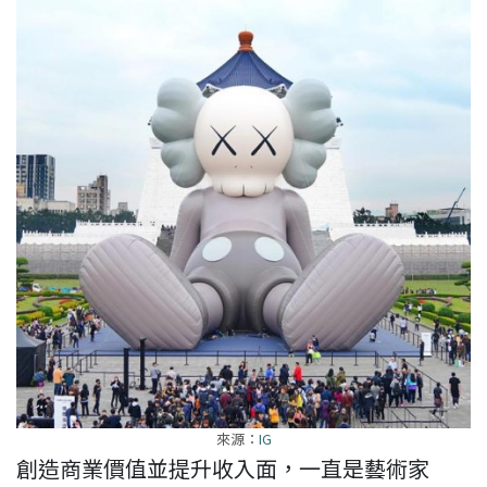
來源：
IG
創造商業價值並提升收入面，一直是藝術家