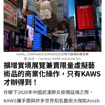
KAWS, COMPANION (EXPANDED)在時代廣場的擴增實
境,2020。 Courtesy: KAWS and Acute Art.
擴增實境展覽兼賣限量虛擬藝
術品的商業化操作，只有KAWS
才辦得到！
在眼下2020年中國武漢肺炎疫情延燒之際，
KAWS攜手跟與許多世界知名藝術大咖如Anish