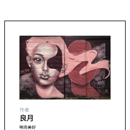
作者
良月
明亮美好