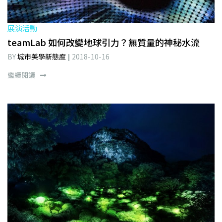
展演活動
teamLab 如何改變地球引力？無質量的神秘水流
BY
城市美學新態度
2018-10-16
繼續閱讀