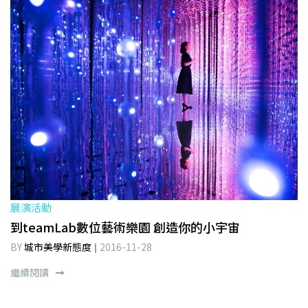
展演活動
到teamLab數位藝術樂園 創造你的小宇宙
BY
城市美學新態度
2016-11-28
繼續閱讀