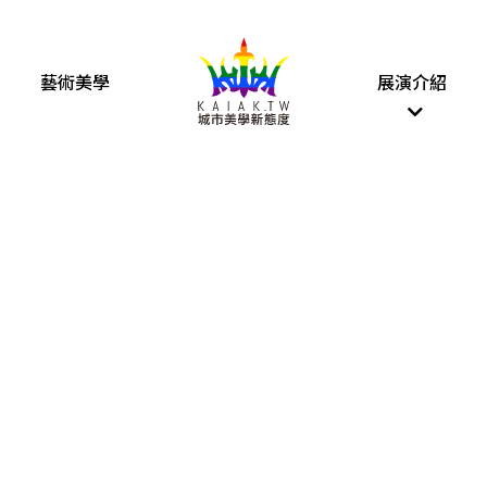
藝術美學
展演介紹