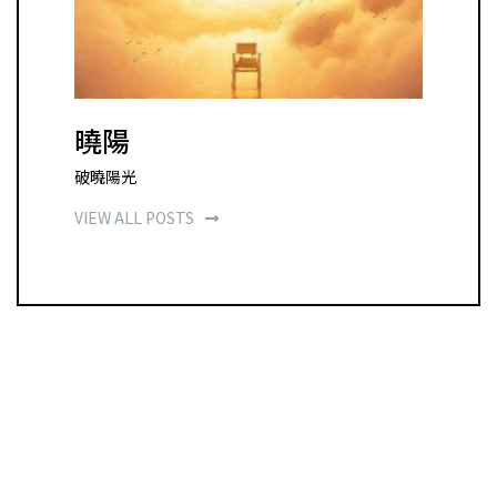
曉陽
破曉陽光
VIEW ALL POSTS