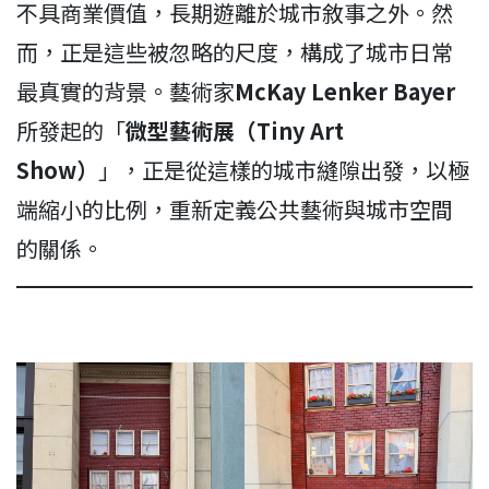
不具商業價值，長期遊離於城市敘事之外。然
而，正是這些被忽略的尺度，構成了城市日常
最真實的背景。藝術家
McKay Lenker Bayer
所發起的「
微型藝術展（Tiny Art
Show）
」，正是從這樣的城市縫隙出發，以極
端縮小的比例，重新定義公共藝術與城市空間
的關係。