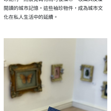
閱讀的城市記憶。這些袖珍物件，成為城市文
化在私人生活中的延續。