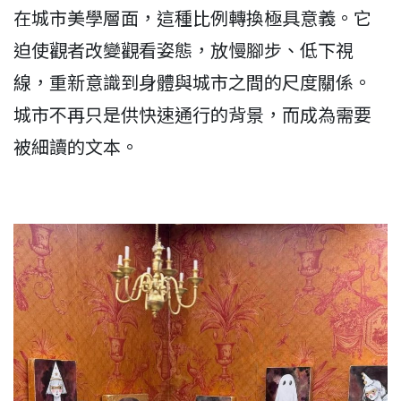
在城市美學層面，這種比例轉換極具意義。它
迫使觀者改變觀看姿態，放慢腳步、低下視
線，重新意識到身體與城市之間的尺度關係。
城市不再只是供快速通行的背景，而成為需要
被細讀的文本。