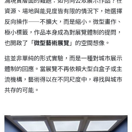
滿現實層面的難題：如何向公眾展示作品？在
資源、場地與能見度皆有限的情況下，她選擇
反向操作——不擴大，而是縮小。微型畫作、
極小標籤，作品本身成為對展覽體制的提問，
也開啟了「
微型藝術展覽
」的空間想像。
這並非單純的形式實驗，而是一種對城市展示
體制的回應。當展覽不再依賴大型白盒子或主
流機構，藝術得以在不同尺度中，尋找與城市
共存的可能。