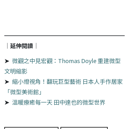
｜延伸閱讀｜
➤
微觀之中見宏觀：Thomas Doyle 重建微型
文明縮影
➤
縮小燈視角！翻玩巨型藝術 日本人手作居家
「微型美術館」
➤
溫暖療癒每一天 田中達也的微型世界