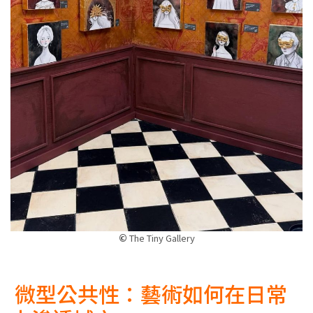
©
The Tiny Gallery
微型公共性：藝術如何在日常