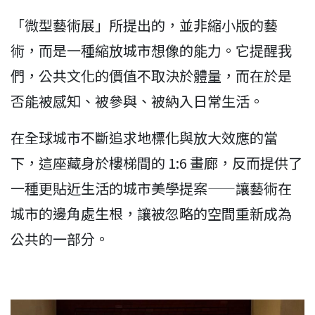
「微型藝術展」所提出的，並非縮小版的藝
術，而是一種縮放城市想像的能力。它提醒我
們，公共文化的價值不取決於體量，而在於是
否能被感知、被參與、被納入日常生活。
在全球城市不斷追求地標化與放大效應的當
下，這座藏身於樓梯間的 1:6 畫廊，反而提供了
一種更貼近生活的城市美學提案——讓藝術在
城市的邊角處生根，讓被忽略的空間重新成為
公共的一部分。