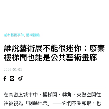
,
城市藝術事件
藝術觀點
誰說藝術展不能很迷你：廢棄
樓梯間也能是公共藝術畫廊
2026-01-01
在高密度城市中，樓梯間、轉角、夾縫空間往
往被視為「剩餘地帶」——它們不夠顯眼，也