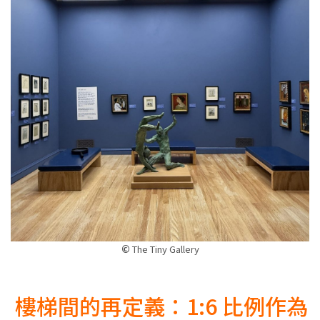
©
The Tiny Gallery
樓梯間的再定義：1:6 比例作為