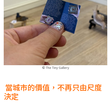
©
The Tiny Gallery
當城市的價值，不再只由尺度
決定