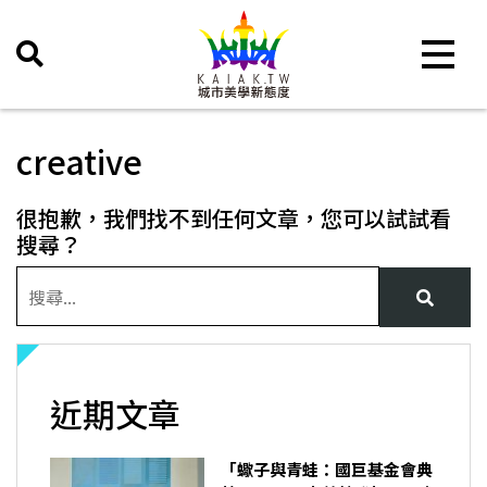
Toggle 
creative
很抱歉，我們找不到任何文章，您可以試試看
搜尋？
近期文章
「蠍子與青蛙：國巨基金會典