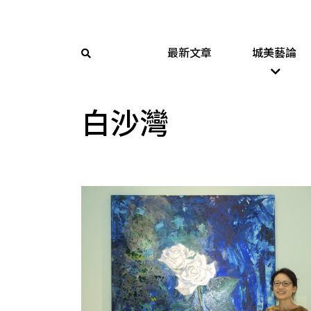
最新文章
城美藝論
白沙灣