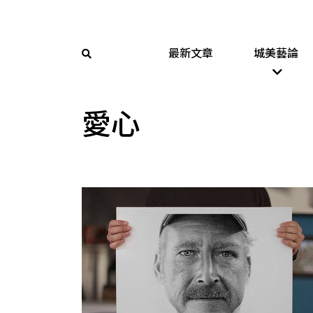
最新文章
城美藝論
愛心