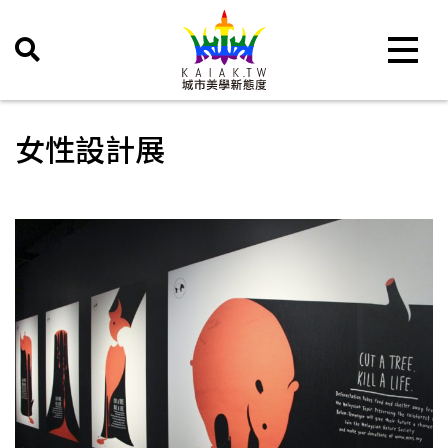
Toggle 
女性設計展