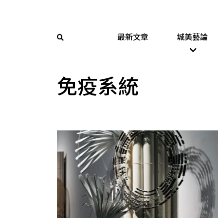
最新文章
城美藝論
免疫系統