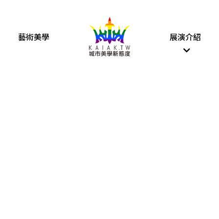
藝術美學
展演介紹