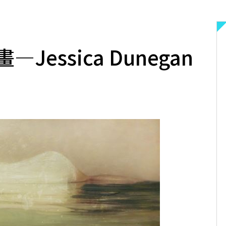
essica Dunegan