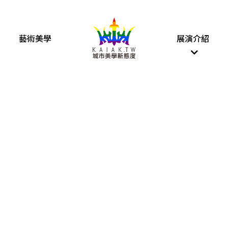
藝術美學
展演介紹