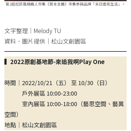
第2屆松菸風格職人市集《質本主義》市集參與品牌「禾日香氛生活」。
文字整理｜Melody TU
資料．圖片提供｜松山文創園區
▍2022原創基地節-來追我啊Play One
時間｜2022/10/21（五） 至 10/30（日）
戶外展區 10:00-23:00
室內展區 10:00-18:00（藝思空間、藝異
空間）
地點｜松山文創園區