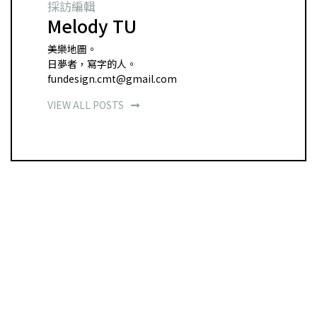
採訪編輯
Melody TU
美樂地圖。
日夢者，寫字的人。
fundesign.cmt@gmail.com
VIEW ALL POSTS