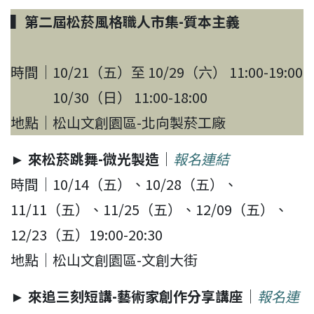
▍第二屆松菸風格職人市集-質本主義
時間｜10/21（五）至 10/29（六） 11:00-19:00
10/30（日） 11:00-18:00
地點｜松山文創園區-北向製菸工廠
► 來松菸跳舞-微光製造
｜
報名連結
時間｜10/14（五）、10/28（五）、
11/11（五）、11/25（五）、12/09（五）、
12/23（五）19:00-20:30
地點｜松山文創園區-文創大街
► 來追三刻短講-藝術家創作分享講座
｜
報名連