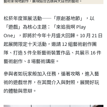
藝術家現地創作，展現結合古蹟與大自然的藝術。
松菸年度策展活動──「原創基地節」，以
「遊戲」為核心主題：「來追我啊 Play
One」，即將於今年十月盛大回歸。10 月 21 日
起展開限定十天活動，邀請 12 組藝術創作團
隊、打造 5 件全新藝術裝置作品、共展示 16 件
藝術創作、8 場藝術講座。
參與者如玩家般加入任務，循著攻略，進入藝
術的遊戲世界，在其間介入與對照，展開好玩
的體驗與思辯。