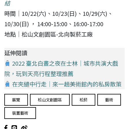
結
時間｜10/22(六)、10/23(日)、10/29(六)、
10/30(日) ， 14:00-15:00、16:00-17:00
地點｜松山文創園區-北向製菸工廠
延伸閱讀
2022 臺北白晝之夜在士林｜城市共演大戲
院，玩到天亮行程整理推薦
在夾縫中行走｜來一趟美術館內的私房散策
展覽
松山文創園區
松菸
藝術
裝置藝術