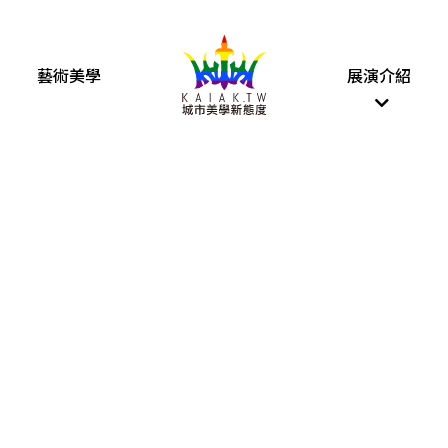
藝術美學
展演介紹