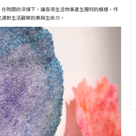
。在時間的淬煉下，讓各項生活物事產生獨特的模樣，作
充滿對生活觀察的美與生命力。