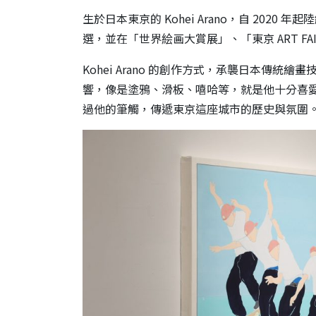
生於日本東京的 Kohei Arano，自 202
選，並在「世界絵画大賞展」、「東京 ART FAIR」
Kohei Arano 的創作方式，承襲日本傳
響，像是塗鴉、滑板、嘻哈等，就是他十分喜
過他的筆觸，傳遞東京這座城市的歷史與氛圍