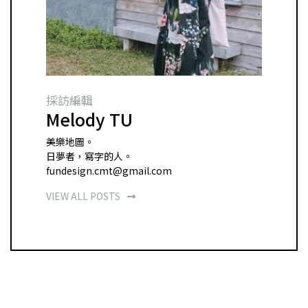
採訪編輯
Melody TU
美樂地圖。
日夢者，寫字的人。
fundesign.cmt@gmail.com
VIEW ALL POSTS