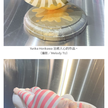
Yurika Horikawa 治癒人心的作品。
（攝影／Melody TU）