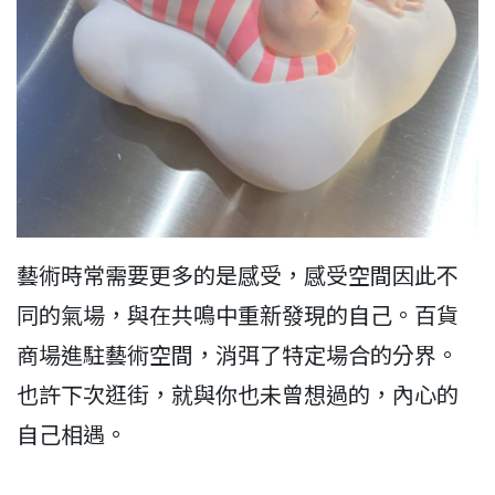
藝術時常需要更多的是感受，感受空間因此不
同的氣場，與在共鳴中重新發現的自己。百貨
商場進駐藝術空間，消弭了特定場合的分界。
也許下次逛街，就與你也未曾想過的，內心的
自己相遇。