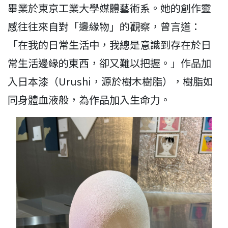
畢業於東京工業大學媒體藝術系。她的創作靈
感往往來自對「邊緣物」的觀察，曾言道：
「在我的日常生活中，我總是意識到存在於日
常生活邊緣的東西，卻又難以把握。」作品加
入日本漆（Urushi，源於樹木樹脂），樹脂如
同身體血液般，為作品加入生命力。