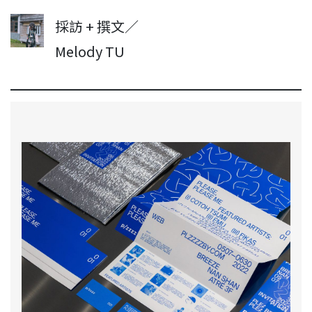
採訪 + 撰文／
Melody TU