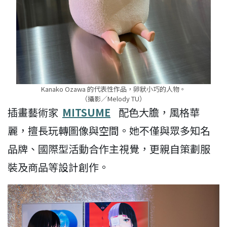
Kanako Ozawa 的代表性作品，卵狀小巧的人物。
（攝影／Melody TU）
插畫藝術家
MITSUME
配色大膽，風格華
麗，擅長玩轉圖像與空間。她不僅與眾多知名
品牌、國際型活動合作主視覺，更親自策劃服
裝及商品等設計創作。