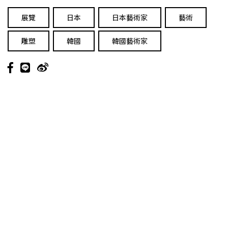
展覽
日本
日本藝術家
藝術
雕塑
韓國
韓國藝術家