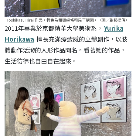
Toshikazu Hirai 作品，特色為粗獷線條和扁平構圖。（圖／啟藝提供）
2011年畢業於京都精華大學美術系，
Yurika
Horikawa
擅長充滿療癒感的立體創作，以肢
體動作活潑的人形作品聞名。看著她的作品，
生活彷彿也自由自在起來。