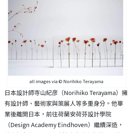
all images via © Norihiko Terayama
日本設計師寺山紀彦（Norihiko Terayama）擁
有設計師、藝術家與策展人等多重身分。他畢
業後離開日本，前往荷蘭安荷芬設計學院
（Design Academy Eindhoven）繼續深造，