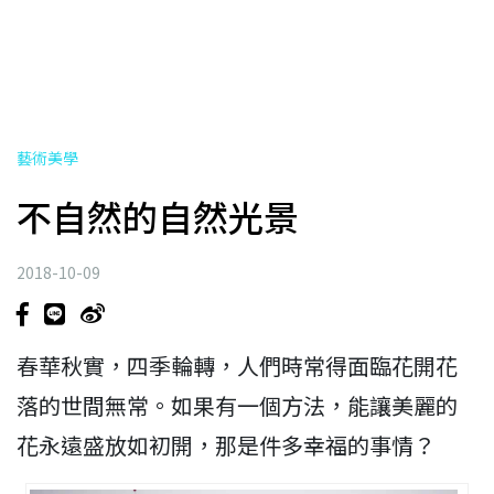
藝術美學
不自然的自然光景
2018-10-09
春華秋實，四季輪轉，人們時常得面臨花開花
落的世間無常。如果有一個方法，能讓美麗的
花永遠盛放如初開，那是件多幸福的事情？