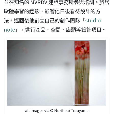
並在知名的 MVRDV 建築事務所參與培訓。旅居
歐陸學習的經驗，影響他日後看待設計的方
法，返國後他創立自己的創作團隊「
studio
note
」，進行產品、空間、店頭等設計項目。
all images via © Norihiko Terayama