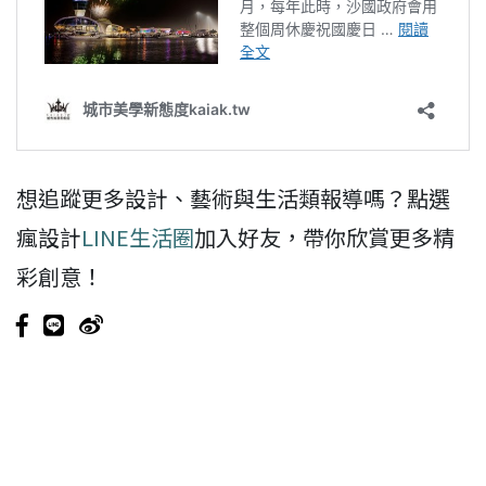
想追蹤更多設計、藝術與生活類報導嗎？點選
瘋設計
LINE生活圈
加入好友，帶你欣賞更多精
彩創意！