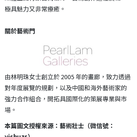
極具魅力又非常療癒。
關於藝術門
由林明珠⼥⼠創⽴於 2005 年的畫廊，致力透過
對年度展覽的規劃，以及中國和海外藝術家的
強力合作組合，開拓具國際化的策展專業與市
場。
本篇圖文授權來源：藝術壯士（微信號：
yishuzs）