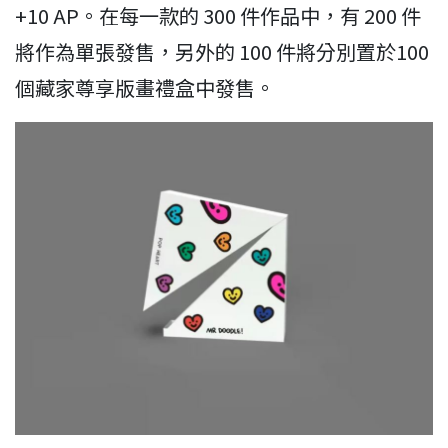
+10 AP。在每一款的 300 件作品中，有 200 件
將作為單張發售，另外的 100 件將分別置於100
個藏家尊享版畫禮盒中發售。