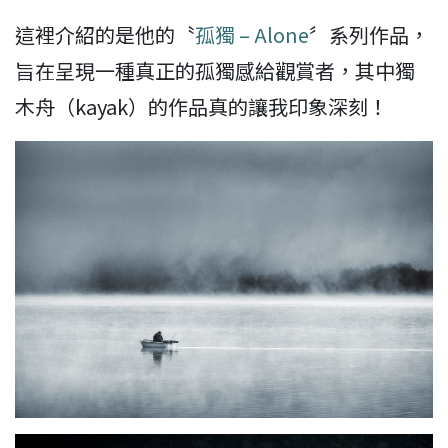
這裡介紹的是他的〝
孤獨 – Alone
〞系列作品，
旨在呈現一種真正的孤獨感給觀賞者，其中獨
木舟（kayak）的作品真的讓我印象深刻！