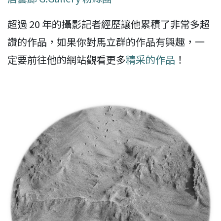
超過 20 年的攝影記者經歷讓他累積了非常多超
讚的作品，如果你對馬立群的作品有興趣，一
定要前往他的網站觀看更多
精采的作品
！