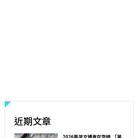
近期文章
2026臺灣文博會在空總 「第