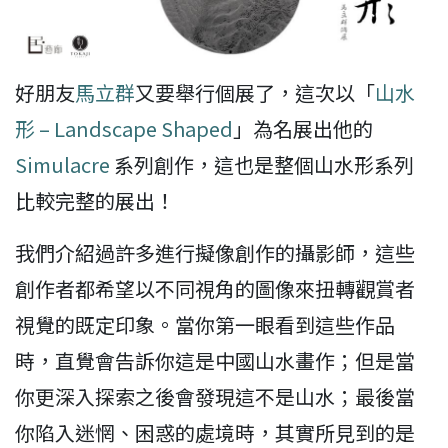
好朋友
馬立群
又要舉行個展了，這次以「
山水
形 – Landscape Shaped
」為名展出他的
Simulacre
系列創作，這也是整個山水形系列
比較完整的展出！
我們介紹過許多進行擬像創作的攝影師，這些
創作者都希望以不同視角的圖像來扭轉觀賞者
視覺的既定印象。當你第一眼看到這些作品
時，直覺會告訴你這是中國山水畫作；但是當
你更深入探索之後會發現這不是山水；最後當
你陷入迷惘、困惑的處境時，其實所見到的是