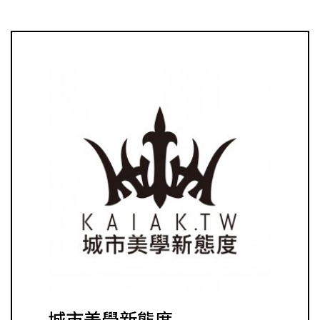
城市美學新態度