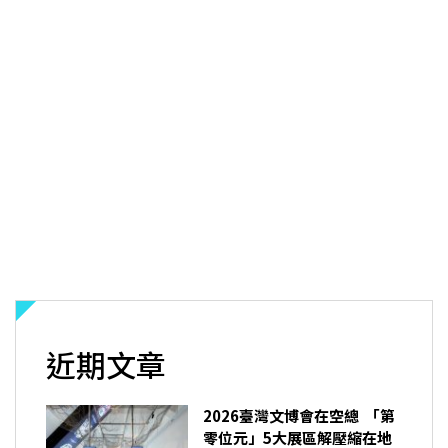
近期文章
2026臺灣文博會在空總 「第
零位元」5大展區解壓縮在地