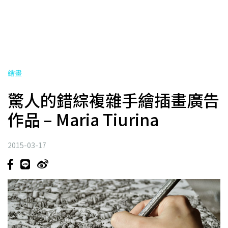
繪畫
驚人的錯綜複雜手繪插畫廣告
作品 – Maria Tiurina
2015-03-17