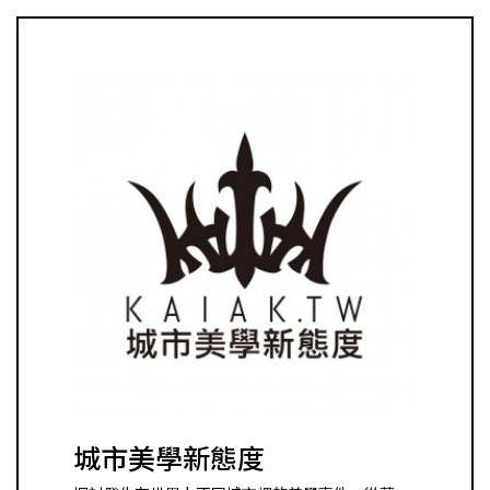
城市美學新態度