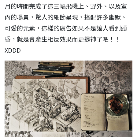
月的時間完成了這三幅飛機上、野外、以及室
內的場景，驚人的細節呈現，搭配許多幽默、
可愛的元素，這樣的廣告如果不是讓人看到頭
昏，就是會產生相反效果而更提神了吧！！
XDDD