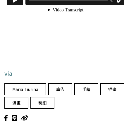
via
Maria Tiurina
廣告
手繪
插畫
漫畫
精細