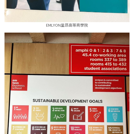
EMLYON里昂高等商學院