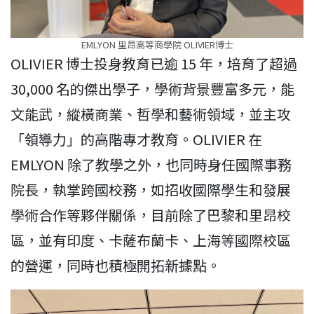
EMLYON 里昂高等商學院 OLIVIER博士
OLIVIER 博士投身教育已逾 15 年，培育了超過
30,000 名的傑出學子，學術背景豐富多元，能
文能武，縱橫商業、哲學和藝術領域，並主攻
「領導力」的高階專才教育。OLIVIER 在
EMLYON 除了教學之外，也同時身任國際事務
院長，執掌跨國校務，如招收國際學生和發展
學術合作等夥伴關係，目前除了巴黎和里昂校
區，並有印度、卡薩布蘭卡、上海等國際校區
的營運，同時也積極開拓新據點。