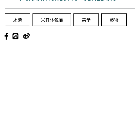
永續
米其林餐廳
美學
藝術