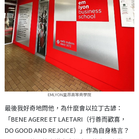
EMLYON里昂高等商學院
最後我好奇地問他，為什麼會以拉丁古諺：
「BENE AGERE ET LAETARI（行善而歡喜，
DO GOOD AND REJOICE）」作為自身格言？