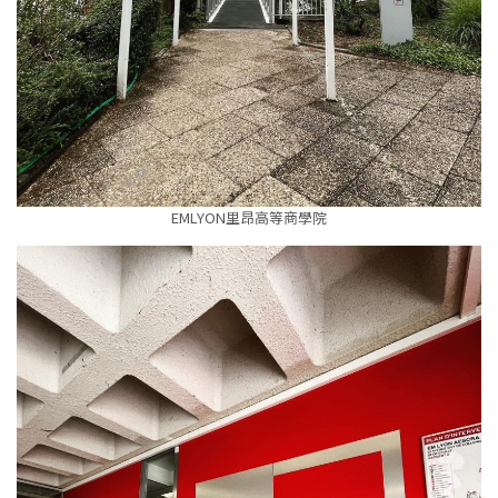
EMLYON里昂高等商學院