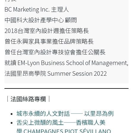
BC Marketing Inc. 主理人
中國科大設計產學中心 顧問
2018台灣室內設計週擔任策略長
曾任永興家具事業擔任品牌策略長
曾任台灣室內設計專技協會擔任公關長
就讀 EM-Lyon Business School of Management,
法國里昂商學院 Summer Session 2022
｜法國絲路專欄｜
城市永續的人文對話 ── 以里昂為例
舌尖上微醺的風土──香檳職人美
學 CHAMPAGNES PIOT SÉVILLANO