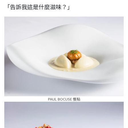
「告訴我這是什麼滋味？」
PAUL BOCUSE 餐點