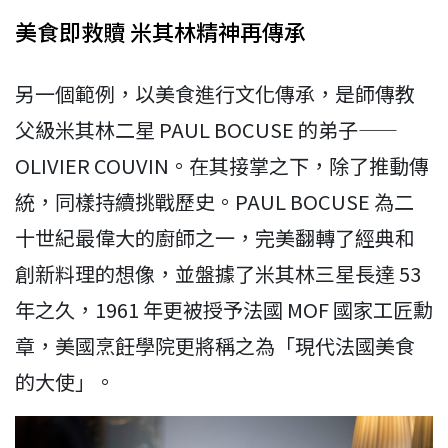
美食即救贖 米其林精神再傳承
另一個範例，以美食進行文化傳承，是師傳教
父級米其林二星 PAUL BOCUSE 的弟子——
OLIVIER COUVIN。在其接掌之下，除了推動傳
統，同樣持續挑戰歷史。PAUL BOCUSE 為二
十世紀最偉大的廚師之一，完美翻轉了經典和
創新料理的想像，並盤據了米其林三星長達 53
年之久，1961 年更被授予法國 MOF 國家工匠勳
章，美國烹飪學院更將稱之為「現代法國美食
的大使」。