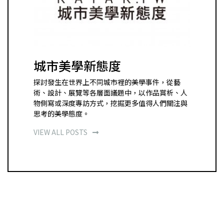
城市美學新態度
探討發生在世界上不同城市裡的美學事件，從藝
術、設計、展覽等各層面議題中，以作品賞析、人
物側寫或深度專訪方式，挖掘更多值得人們關注與
思考的美學態度。
VIEW ALL POSTS