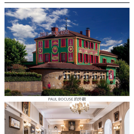
PAUL BOCUSE 的外觀