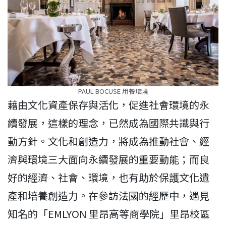
PAUL BOCUSE 用餐環境
藉由文化資產保存與活化，促進社會環境的永
續發展，這樣的理念，已然成為國際共識與行
動方針。文化和創造力，將成為推動社會、經
濟與環境三大面向永續發展的重要動能；而良
好的經濟、社會、環境，也有助於保護文化遺
產和培養創造力。在參訪法國的經歷中，遇見
知名的「EMLYON 里昂高等商學院」里昂校區