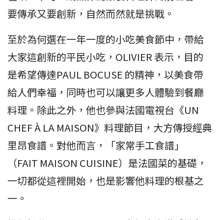
要傳承又要創新，自然而然就是挑戰。
至於為何選在一年一度的小吃美食節中，帶給
大家這創新的平民小吃，OLIVIER 表示，目的
是希望傳達PAUL BOCUSE 的精神，以美食帶
給人們幸福，同時也可以讓更多人體驗到餐廳
料理。除此之外，他也參與法國電視台《UN
CHEF À LA MAISON》料理節目，大方傳授經典
里昂食譜。對他而言，「家常手工食譜」
（FAIT MAISON CUISINE）是法國菜的基礎，
一切都從這裡開始，也是影響他料理的根基之
一。