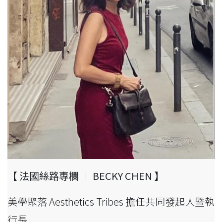
【 法國絲路專欄 ｜ BECKY CHEN 】
美學聚落 Aesthetics Tribes 擔任共同發起人暨執
行長