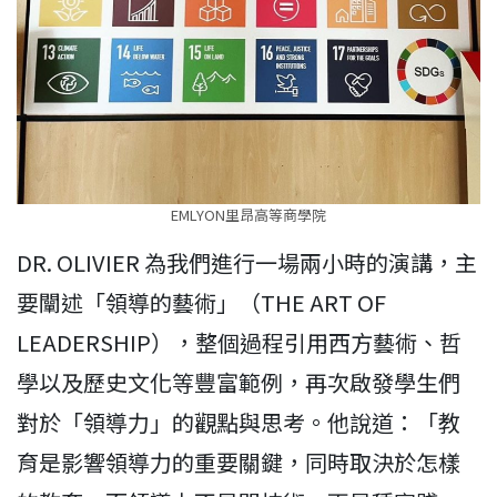
EMLYON里昂高等商學院
DR. OLIVIER 為我們進行一場兩小時的演講，主
要闡述「領導的藝術」（THE ART OF
LEADERSHIP），整個過程引用西方藝術、哲
學以及歷史文化等豐富範例，再次啟發學生們
對於「領導力」的觀點與思考。他說道：「教
育是影響領導力的重要關鍵，同時取決於怎樣