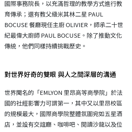
國際事務院長，以充滿哲理的教學方式進行教
育傳承；還有教父級米其林二星 PAUL
BOCUSE 餐廳現任主廚 OLIVIER，師承二十世
紀最偉大廚師 PAUL BOCUSE。除了推動文化
傳統，他們同樣持續挑戰歷史。
對世界好奇的雙眼 與人之間深層的溝通
世界聞名的「EMLYON 里昂高等商學院」於法
國的社經影響力可謂第一，其中又以里昂校區
的規模最大，國際商學院整體氛圍宛如五星酒
店，並設有交誼廳、咖啡吧、閱讀沙龍以及位