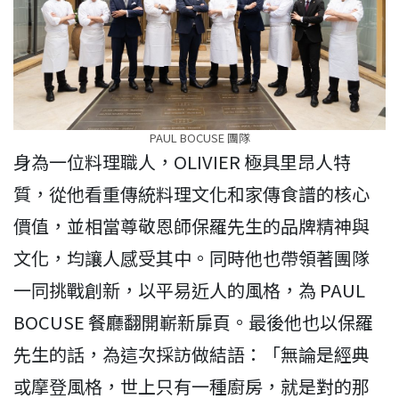
PAUL BOCUSE 團隊
身為一位料理職人，OLIVIER 極具里昂人特
質，從他看重傳統料理文化和家傳食譜的核心
價值，並相當尊敬恩師保羅先生的品牌精神與
文化，均讓人感受其中。同時他也帶領著團隊
一同挑戰創新，以平易近人的風格，為 PAUL
BOCUSE 餐廳翻開嶄新扉頁。最後他也以保羅
先生的話，為這次採訪做結語：「無論是經典
或摩登風格，世上只有一種廚房，就是對的那