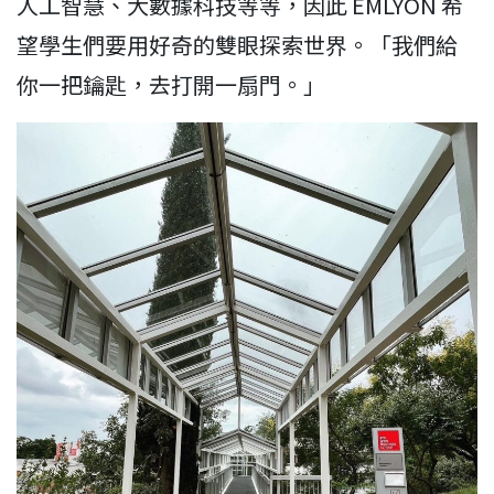
人工智慧、大數據科技等等，因此 EMLYON 希
望學生們要用好奇的雙眼探索世界。「我們給
你一把鑰匙，去打開一扇門。」