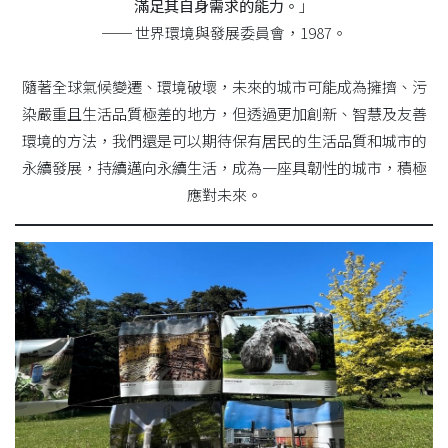
滿足其自身需求的能力。
」
── 世界環境與發展委員會，1987。
隨著全球氣候變遷、環境破壞，未來的城市可能成為擁擠、污
染嚴重且生活品質極差的地方，但透過更加創新、智慧及友善
環境的方法，我們還是可以期待保有居民的生活品質和城市的
永續發展，持續邁向永續生活，成為一座具韌性的城市，積極
應對未來。