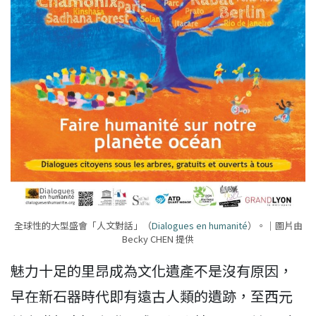
全球性的大型盛會「人文對話」（
Dialogues en humanité
）。｜圖片由
Becky CHEN 提供
魅力十足的里昂成為文化遺產不是沒有原因，
早在新石器時代即有遠古人類的遺跡，至西元