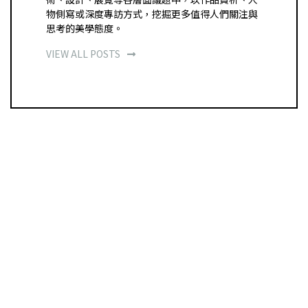
物側寫或深度專訪方式，挖掘更多值得人們關注與
思考的美學態度。
VIEW ALL POSTS