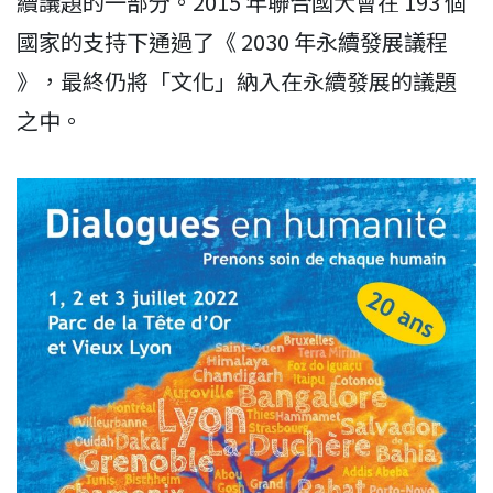
續議題的一部分。2015 年聯合國大會在 193 個
國家的支持下通過了《 2030 年永續發展議程
》，最終仍將「文化」納入在永續發展的議題
之中。