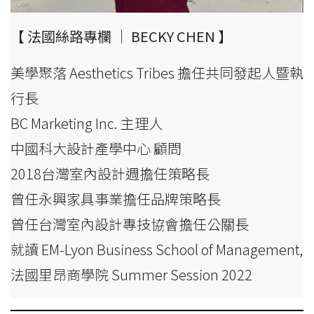
【 法國絲路專欄 ｜ BECKY CHEN 】
美學聚落 Aesthetics Tribes 擔任共同發起人暨執
行長
BC Marketing Inc. 主理人
中國科大設計產學中心 顧問
2018台灣室內設計週擔任策略長
曾任永興家具事業擔任品牌策略長
曾任台灣室內設計專技協會擔任公關長
就讀 EM-Lyon Business School of Management,
法國里昂商學院 Summer Session 2022