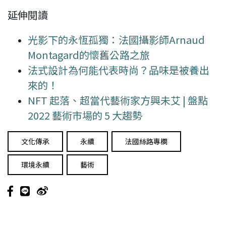
延伸閱讀
光影下的永恆孤獨：法國攝影師Arnaud
Montagard的懷舊公路之旅
法式設計為何能代表時尚？品味是被養出
來的！
NFT 起落、超當代藝術家方興未艾 | 盤點
2022 藝術市場的 5 大趨勢
文化傳承
永續
法國絲路專欄
環境永續
藝術