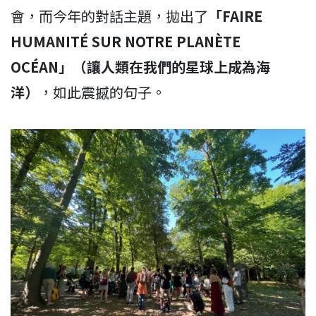
會，而今年的對話主題，拋出了
「FAIRE
HUMANITÉ SUR NOTRE PLANÈTE
OCÉAN」（讓人類在我們的星球上成為海
洋）
，如此震撼的句子。