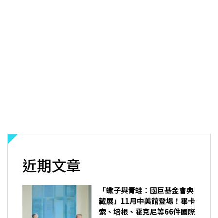
近期文章
「蠍子與青蛙：國巨基金會典
藏展」11月中美館登場！畢卡
索、培根、霍克尼等66件國際