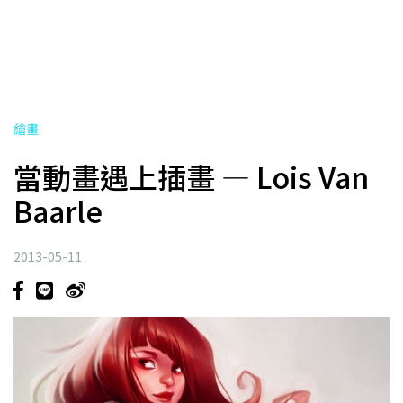
繪畫
當動畫遇上插畫 — Lois Van
Baarle
2013-05-11