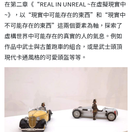
在第二章《“REAL IN UNREAL ~在虛擬現實中
~》，以“現實中可能存在的東西”和“現實中
不可能存在的東西”這兩個要素為軸，探索了
虛構世界中可能存在的真實的人的氣息。例如
作品中武士與古董跑車的組合，或是武士頭頂
現代卡通風格的可愛頭盔等等。