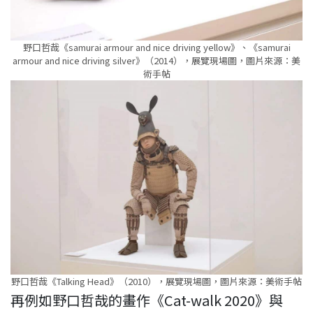
野口哲哉《samurai armour and nice driving yellow》、《samurai
armour and nice driving silver》（2014），展覽現場圖，圖片來源：美
術手帖
野口哲哉《Talking Head》（2010），展覽現場圖，圖片來源：美術手帖
再例如野口哲哉的畫作《Cat-walk 2020》與