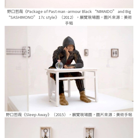
野口哲哉《Package of Past man -armour Black “NIMAIDO” and Big
“SASHIMONO” 17c style》（2012），展覽現場圖，圖片來源：美術
手帖
野口哲哉《Sleep Away》（2015），展覽現場圖，圖片來源：美術手帖