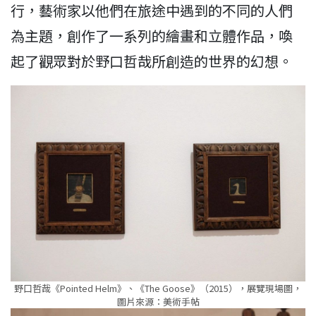
行，藝術家以他們在旅途中遇到的不同的人們
為主題，創作了一系列的繪畫和立體作品，喚
起了觀眾對於野口哲哉所創造的世界的幻想。
野口哲哉《Pointed Helm》、《The Goose》（2015），展覽現場圖，
圖片來源：美術手帖