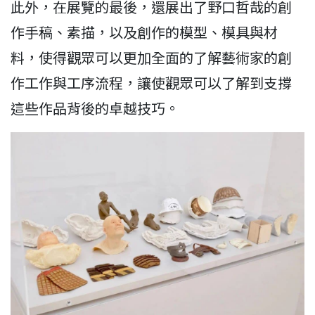
此外，在展覽的最後，還展出了野口哲哉的創
作手稿、素描，以及創作的模型、模具與材
料，使得觀眾可以更加全面的了解藝術家的創
作工作與工序流程，讓使觀眾可以了解到支撐
這些作品背後的卓越技巧。