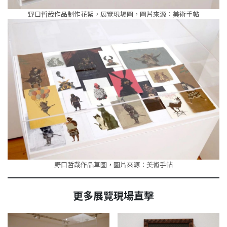
野口哲哉作品制作花絮，展覽現場圖，圖片來源：美術手帖
野口哲哉作品草圖，圖片來源：美術手帖
更多展覽現場直擊