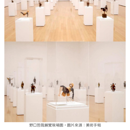
野口哲哉展覽現場圖，圖片來源：美術手帖