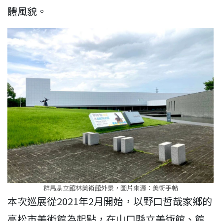
體風貌。
群馬県立館林美術館外景，圖片來源：美術手帖
本次巡展從2021年2月開始，以野口哲哉家鄉的
高松市美術館為起點，在山口縣立美術館、館