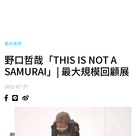
藝術美學
野口哲哉「THIS IS NOT A
SAMURAI」| 最大規模回顧展
2021-07-27