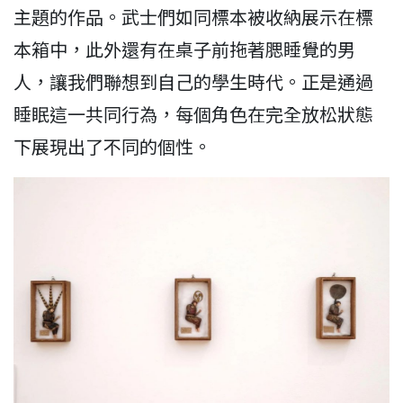
主題的作品。武士們如同標本被收納展示在標
本箱中，此外還有在桌子前拖著腮睡覺的男
人，讓我們聯想到自己的學生時代。正是通過
睡眠這一共同行為，每個角色在完全放松狀態
下展現出了不同的個性。