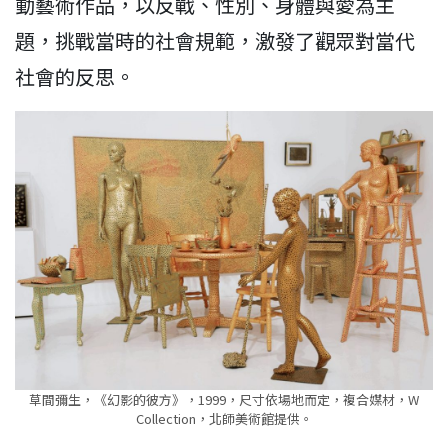
動藝術作品，以反戰、性別、身體與愛為主
題，挑戰當時的社會規範，激發了觀眾對當代
社會的反思。
草間彌生，《幻影的彼方》，1999，尺寸依場地而定，複合媒材，W
Collection，北師美術館提供。