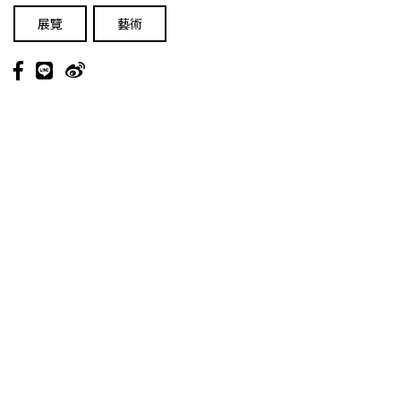
展覽
藝術