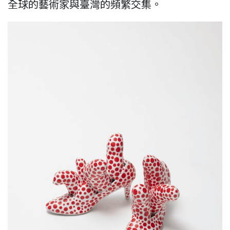
全球的藝術家與臺灣的頻繁交集。