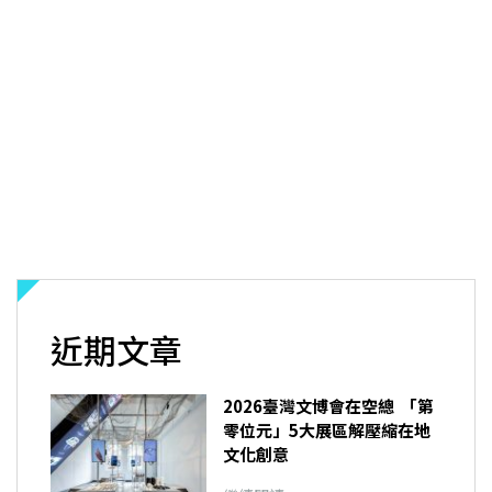
近期文章
2026臺灣文博會在空總 「第
零位元」5大展區解壓縮在地
文化創意