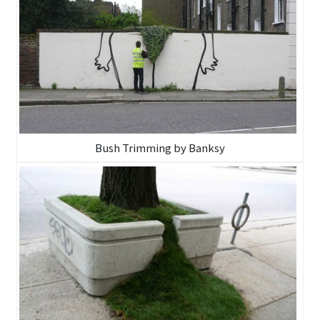
Bush Trimming by Banksy