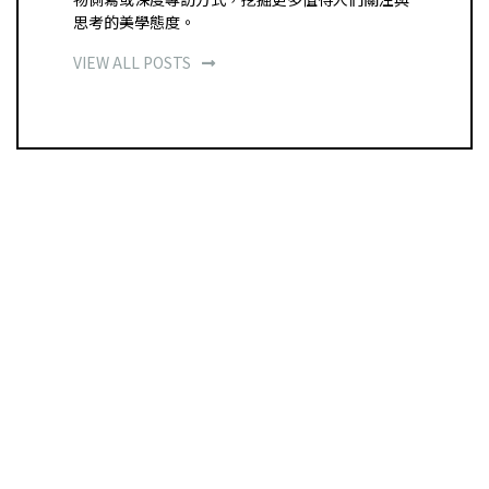
思考的美學態度。
VIEW ALL POSTS