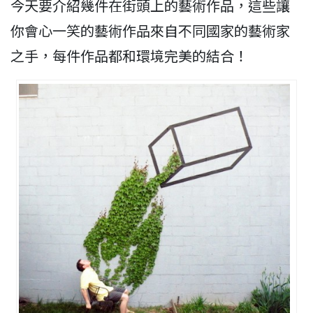
今天要介紹幾件在街頭上的藝術作品，這些讓
你會心一笑的藝術作品來自不同國家的藝術家
之手，每件作品都和環境完美的結合！