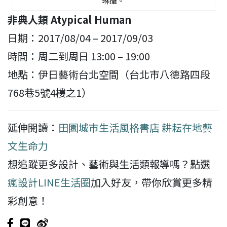
琳攝。
非典人類 Atypical Human
日期：2017/08/04 – 2017/09/03
時間：周二到周日 13:00 – 19:00
地點：伊日藝術台北空間（台北市八德路四段
768巷5號4樓之1）
延伸閱讀：
田園城市生活風格書店 耕耘在地藝
文生命力
想追蹤更多設計、藝術與生活類報導嗎？點選
瘋設計LINE生活圈
加入好友，帶你欣賞更多精
彩創意！