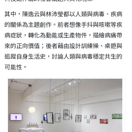
其中，陳逸云與林沛瑩都以人類與病毒、疾病
的關係為主題創作。前者想像手抖與咳嗽等疾
病症狀，轉化為動能或生產物件，描繪病痛帶
來的正向價值；後者藉由設計訓練操、桌遊與
追蹤自身生活史，討論人類與病毒穩定共生的
可能性。