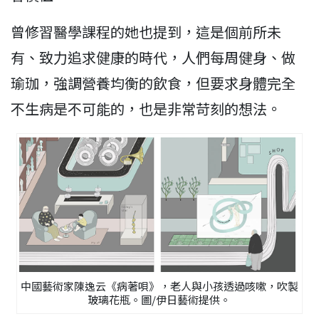
曾修習醫學課程的她也提到，這是個前所未
有、致力追求健康的時代，人們每周健身、做
瑜珈，強調營養均衡的飲食，但要求身體完全
不生病是不可能的，也是非常苛刻的想法。
中國藝術家陳逸云《病著唄》，老人與小孩透過咳嗽，吹製
玻璃花瓶。圖/伊日藝術提供。