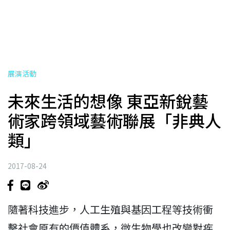
展演活動
未來生活的想像 東亞新銳藝
術家跨領域藝術聯展「非典人
類」
2017-08-24
隨著科技進步，人工生殖與基因工程等技術衝
擊社會原有的價值體系，微生物學也改變對疾