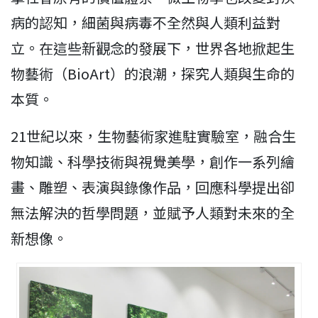
病的認知，細菌與病毒不全然與人類利益對
立。在這些新觀念的發展下，世界各地掀起生
物藝術（BioArt）的浪潮，探究人類與生命的
本質。
21世紀以來，生物藝術家進駐實驗室，融合生
物知識、科學技術與視覺美學，創作一系列繪
畫、雕塑、表演與錄像作品，回應科學提出卻
無法解決的哲學問題，並賦予人類對未來的全
新想像。