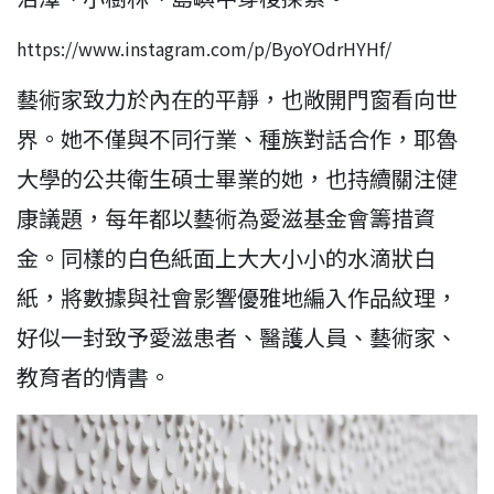
https://www.instagram.com/p/ByoYOdrHYHf/
藝術家致力於內在的平靜，也敞開門窗看向世
界。她不僅與不同行業、種族對話合作，耶魯
大學的公共衛生碩士畢業的她，也持續關注健
康議題，每年都以藝術為愛滋基金會籌措資
金。同樣的白色紙面上大大小小的水滴狀白
紙，將數據與社會影響優雅地編入作品紋理，
好似一封致予愛滋患者、醫護人員、藝術家、
教育者的情書。