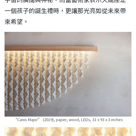
一個孩子的誕生禮時，更讓那光亮如從未來帶
來希望。
“Canis Major” (2019), paper, wood, LEDs, 31 x 93 x 3 inches