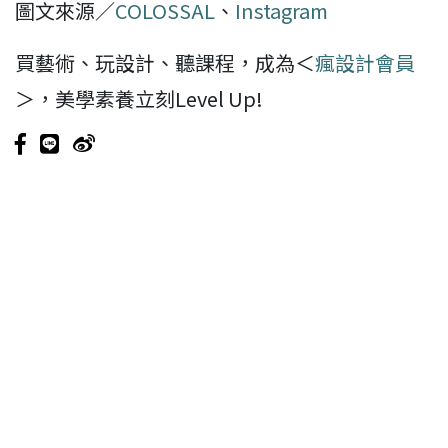
圖文來源／
COLOSSAL
、
Instagram
買藝術、玩設計、聽課程，成為＜
瘋設計會員
＞，美學素養立刻Level Up!