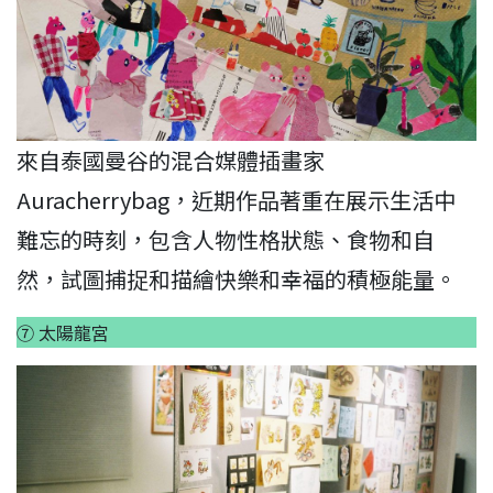
來自泰國曼谷的混合媒體插畫家
Auracherrybag，近期作品著重在展示生活中
難忘的時刻，包含人物性格狀態、食物和自
然，試圖捕捉和描繪快樂和幸福的積極能量。
⑦ 太陽龍宮