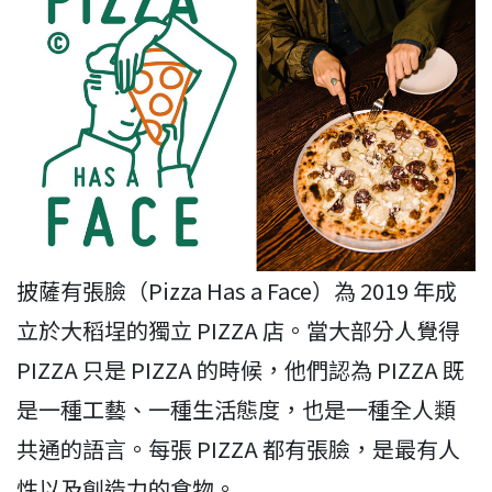
披薩有張臉（Pizza Has a Face）為 2019 年成
立於大稻埕的獨立 PIZZA 店。當大部分人覺得
PIZZA 只是 PIZZA 的時候，他們認為 PIZZA 既
是一種工藝、一種生活態度，也是一種全人類
共通的語言。每張 PIZZA 都有張臉，是最有人
性以及創造力的食物。