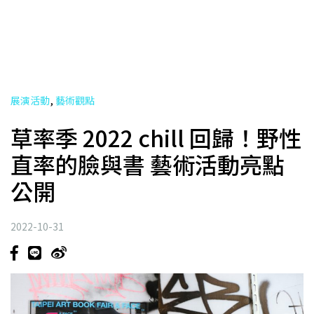
,
展演活動
藝術觀點
草率季 2022 chill 回歸！野性
直率的臉與書 藝術活動亮點
公開
2022-10-31