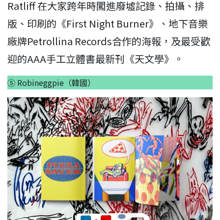
Ratliff 在大家跨年時闖進廢墟記錄、拍攝、排
版、印刷的《First Night Burner》、地下音樂
廠牌Petrollina Records合作的海報，及最受歡
迎的AAA手工立體書最新刊《天文學》。
⑤ Robineggpie（韓國）