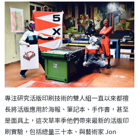
專注研究活版印刷技術的雙人組一直以來都擅
長將活版應用於海報、筆記本、手作書，甚至
是面具上，這次草率季他們帶來最新的活版印
刷實驗，包括總量三十本、與藝術家 Jon