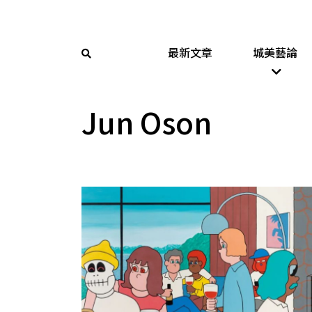
最新文章
城美藝論
Jun Oson