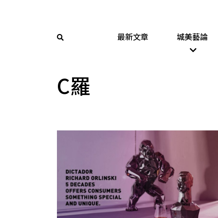
最新文章
城美藝論
C羅