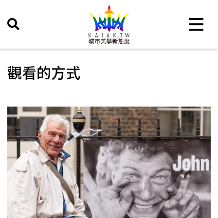
Toggle 
觀看的方式