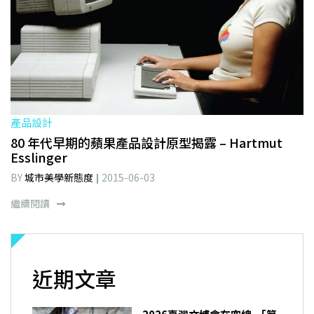
產品設計
80 年代早期的蘋果產品設計原型揭露 – Hartmut
Esslinger
BY
城市美學新態度
2015-06-03
繼續閱讀
近期文章