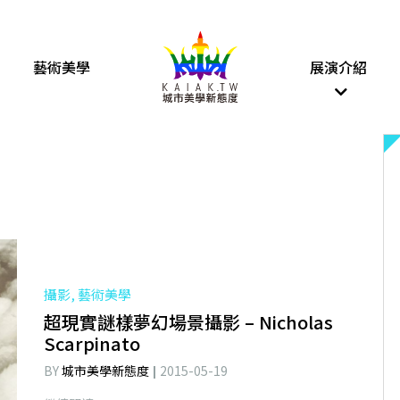
藝術美學
展演介紹
攝影, 藝術美學
超現實謎樣夢幻場景攝影 – Nicholas
Scarpinato
BY
城市美學新態度
2015-05-19