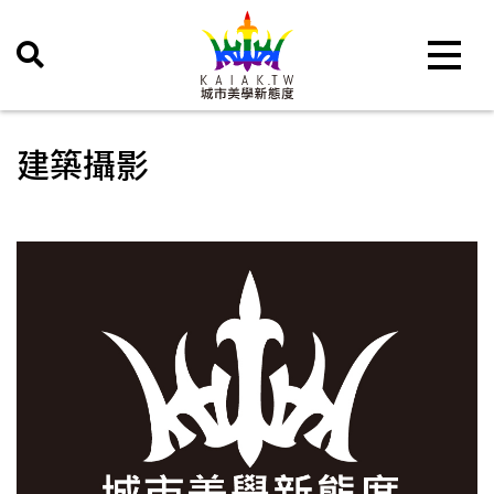
Toggle 
建築攝影