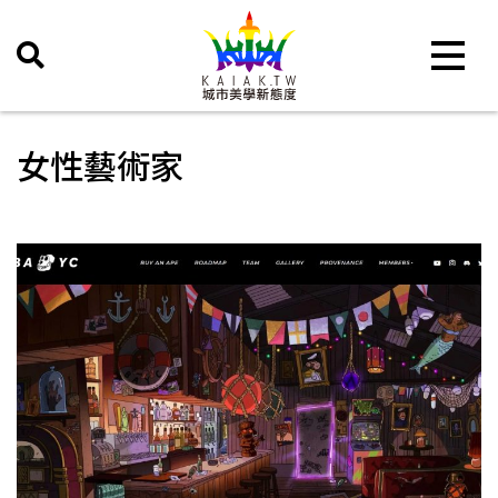
Toggle 
女性藝術家